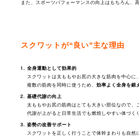
また、スポーツパフォーマンスの向上はもちろん、
スクワットが“良い”主な理由
全身運動として効果的
スクワットは太ももやお尻の大きな筋肉を中心に
複数の筋肉を同時に使うため、
効率よく全身を鍛
基礎代謝の向上
太ももやお尻の筋肉はとても大きい部位なので、
代謝が上がると日常生活でも燃焼しやすい体づく
姿勢の改善サポート
スクワットを正しく行うことで体幹まわりも自然