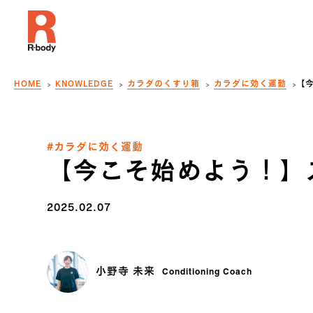
HOME
KNOWLEDGE
カラダのくすり箱
カラダに効く運動
【
#カラダに効く運動
【今こそ始めよう！】
2025.02.07
小野寺 未来
Conditioning Coach