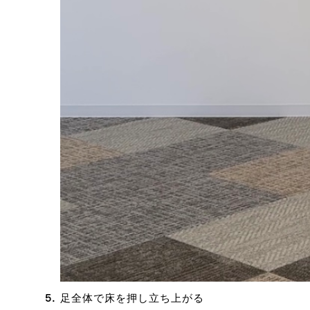
足全体で床を押し立ち上がる