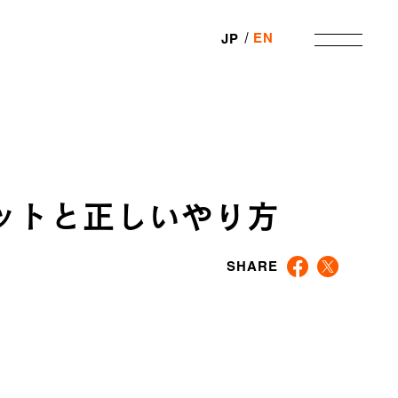
EN
JP
ットと正しいやり方
SHARE