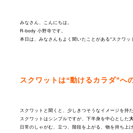
みなさん、こんにちは。
R-body 小野寺です。
本日は、みなさんもよく聞いたことがある“スクワッ
スクワットは“動けるカラダ”へ
スクワットと聞くと、少しきつそうなイメージを持
スクワットはシンプルですが、下半身を中心とした
日常のしゃがむ、立つ、階段を上がる、物を持ち上