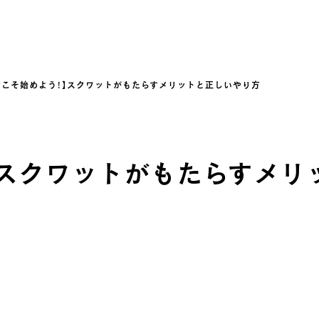
今こそ始めよう！】スクワットがもたらすメリットと正しいやり方
スクワットがもたらすメリ