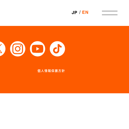
EN
JP
個人情報保護方針