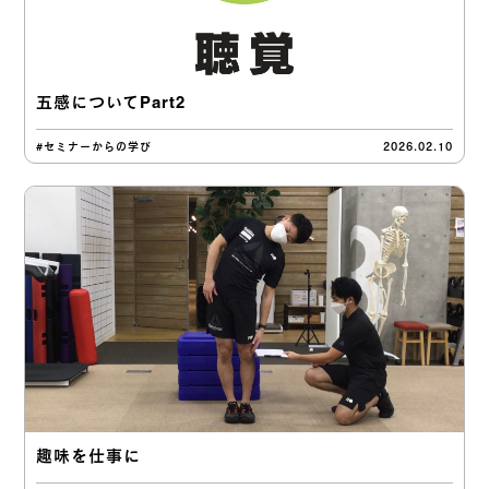
五感についてPart2
#セミナーからの学び
2026.02.10
趣味を仕事に