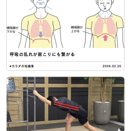
呼吸の乱れが肩こりにも繋がる
#カラダの知識集
2026.02.20