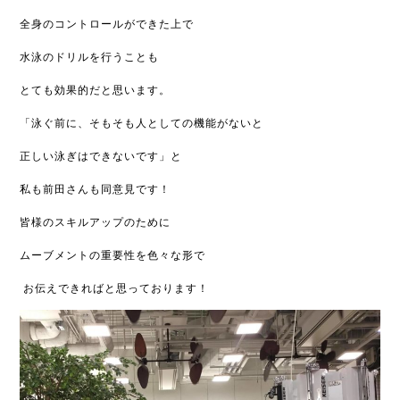
全身のコントロールができた上で
水泳のドリルを行うことも
とても効果的だと思います。
「泳ぐ前に、そもそも人としての機能がないと
正しい泳ぎはできないです」と
私も前田さんも同意見です！
皆様のスキルアップのために
ムーブメントの重要性を色々な形で
お伝えできればと思っております！