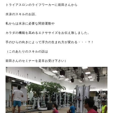
トライアスロンのライフワーカーに前田さんから
水泳のスキルのお話、
私からは水泳に必要な関節運動や
カラダの機能を高めるエクササイズをお伝え致しました。
手のひらの向きによって浮力の生まれ方が変わる・・・？！
（このあたりのスキルの話は
前田さんのセミナーを是非お受け下さい）