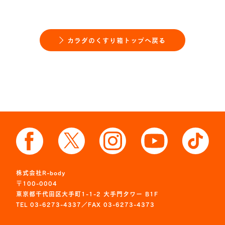
カラダのくすり箱トップへ戻る
株式会社R-body
〒100-0004
東京都千代田区大手町1-1-2 大手門タワー B1F
TEL 03-6273-4337／FAX 03-6273-4373