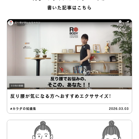
書いた記事はこちら
反り腰が気になる方へおすすめエクササイズ！
#カラダの知識集
2026.03.03