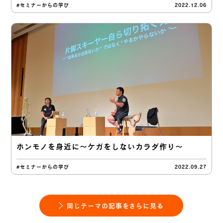
#セミナーからの学び
2022.12.06
ホンモノを身近に〜ケガをしないカラダ作り〜
#セミナーからの学び
2022.09.27
同じテーマの記事をさらに見る