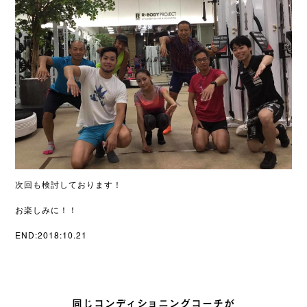
次回も検討しております！
お楽しみに！！
END:2018:10.21
同じコンディショニングコーチが