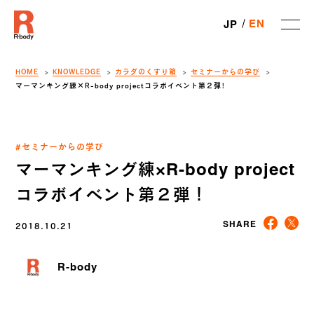
EN
JP
HOME
KNOWLEDGE
カラダのくすり箱
セミナーからの学び
マーマンキング練×R-body projectコラボイベント第２弾！
#セミナーからの学び
マーマンキング練×R-body project
コラボイベント第２弾！
2018.10.21
SHARE
R-body