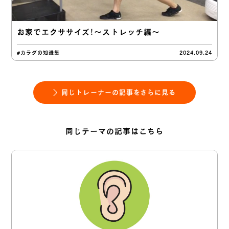
お家でエクササイズ！〜ストレッチ編〜
#カラダの知識集
2024.09.24
同じトレーナーの記事をさらに見る
同じテーマの記事はこちら