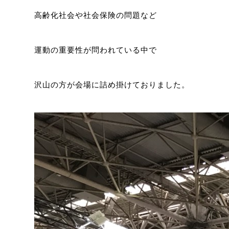
高齢化社会や社会保険の問題など
運動の重要性が問われている中で
沢山の方が会場に詰め掛けておりました。