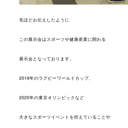
先ほどお伝えしたように
この展示会はスポーツや健康産業に関わる
展示会となっております。
2019年のラグビーワールドカップ、
2020年の東京オリンピックなど
大きなスポーツイベントを控えていることや