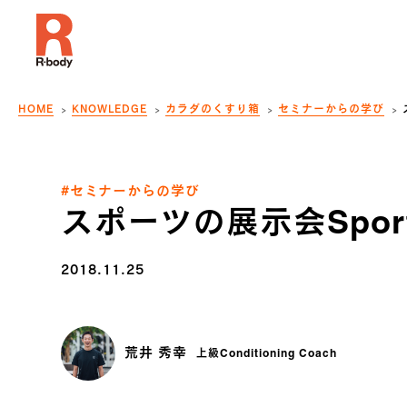
HOME
KNOWLEDGE
カラダのくすり箱
セミナーからの学び
#セミナーからの学び
スポーツの展示会Sporte
2018.11.25
荒井 秀幸
上級Conditioning Coach