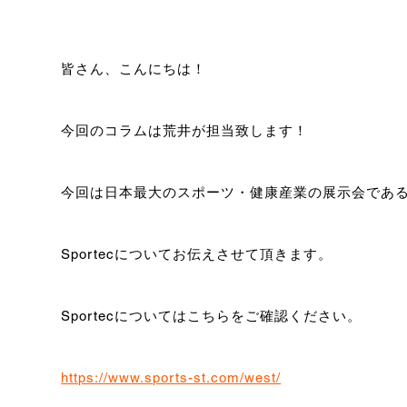
皆さん、こんにちは！
今回のコラムは荒井が担当致します！
今回は日本最大のスポーツ・健康産業の展示会であ
Sportecについてお伝えさせて頂きます。
Sportecについてはこちらをご確認ください。
https://www.sports-st.com/west/