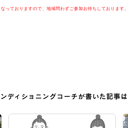
となっておりますので、地域問わずご参加お待ちしております
コンディショニングコーチが
書いた記事は