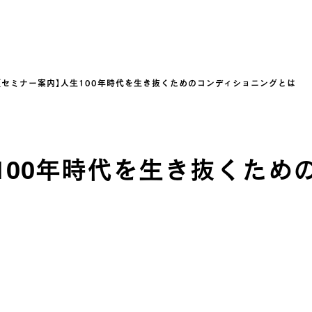
【セミナー案内】人生100年時代を生き抜くためのコンディショニングとは
100年時代を生き抜くため