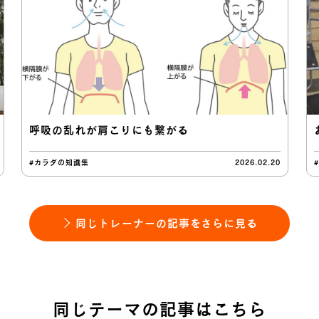
呼吸の乱れが肩こりにも繋がる
#カラダの知識集
2026.02.20
同じトレーナーの記事をさらに見る
同じテーマの記事はこちら