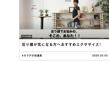
反り腰が気になる方へおすすめエクササイズ！
#カラダの知識集
2026.03.03