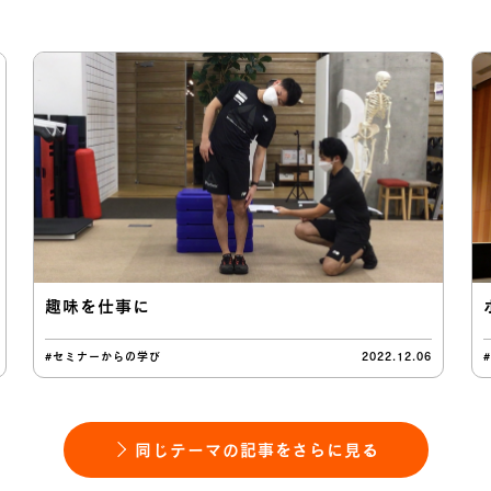
趣味を仕事に
#セミナーからの学び
2022.12.06
同じテーマの記事をさらに見る