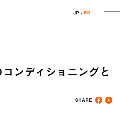
EN
JP
のコンディショニングと
SHARE