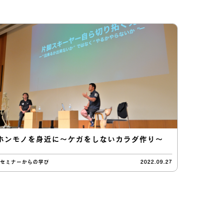
ホンモノを身近に〜ケガをしないカラダ作り〜
#セミナーからの学び
2022.09.27