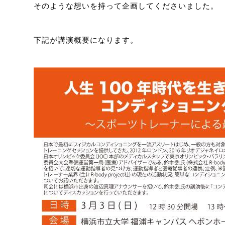
そのような想いを持って企画してくださいました。
下記が講演概要になります。