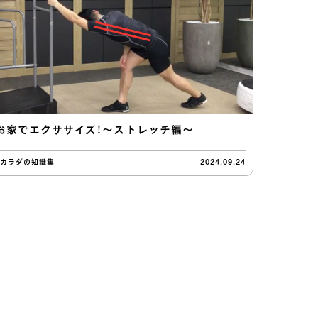
お家でエクササイズ！〜ストレッチ編〜
#カラダの知識集
2024.09.24