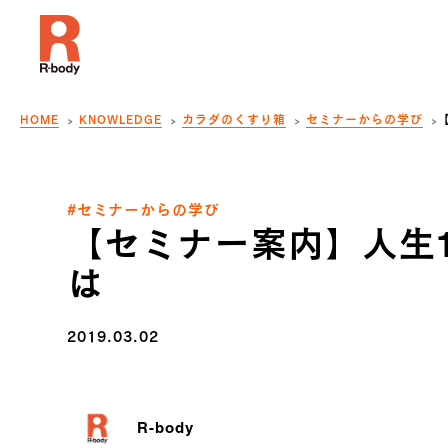
HOME
KNOWLEDGE
カラダのくすり箱
セミナーからの学び
#セミナーからの学び
【セミナー案内】人生
は
2019.03.02
R-body