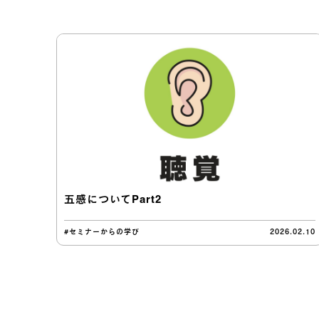
五感についてPart2
#セミナーからの学び
2026.02.10