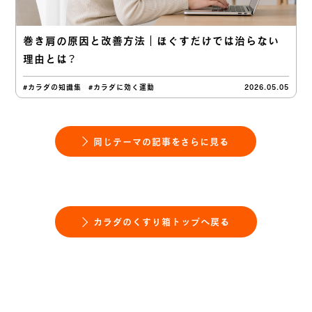
巻き肩の原因と改善方法｜ほぐすだけでは治らない
理由とは？
#カラダの知識集
#カラダに効く運動
2026.05.05
同じテーマの記事をさらに見る
カラダのくすり箱トップへ戻る