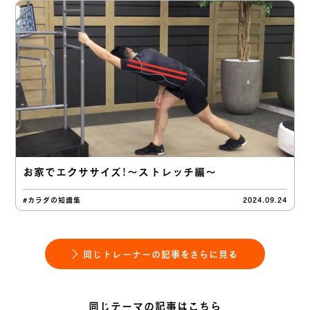
お家でエクササイズ！〜ストレッチ編〜
#カラダの知識集
2024.09.24
同じトレーナーの記事をさらに見る
同じテーマの記事はこちら