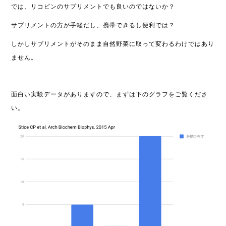
では、リコピンのサプリメントでも良いのではないか？
サプリメントの方が手軽だし、携帯できるし便利では？
しかしサプリメントがそのまま自然野菜に取って変わるわけではあり
ません。
面白い実験データがありますので、まずは下のグラフをご覧くださ
い。