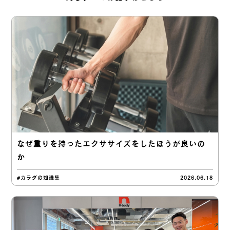
なぜ重りを持ったエクササイズをしたほうが良いの
か
#カラダの知識集
2026.06.18