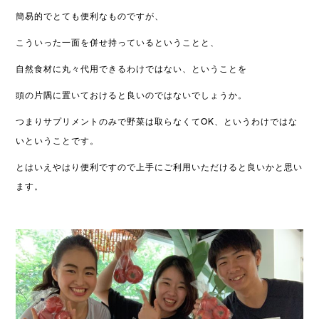
簡易的でとても便利なものですが、
こういった一面を併せ持っているということと、
自然食材に丸々代用できるわけではない、ということを
頭の片隅に置いておけると良いのではないでしょうか。
つまりサプリメントのみで野菜は取らなくてOK、というわけではな
いということです。
とはいえやはり便利ですので上手にご利用いただけると良いかと思い
ます。