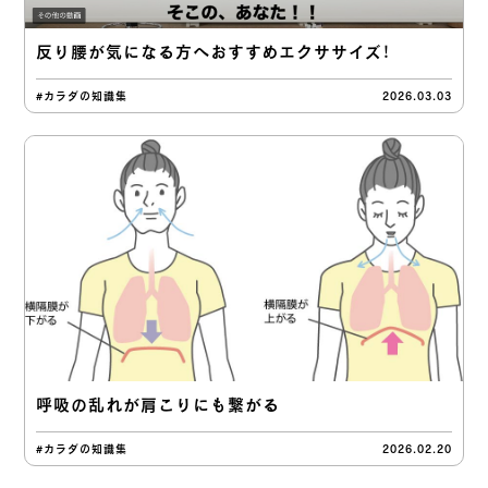
反り腰が気になる方へおすすめエクササイズ！
#カラダの知識集
2026.03.03
呼吸の乱れが肩こりにも繋がる
#カラダの知識集
2026.02.20