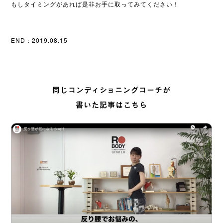
もしタイミングがあれば是非お手に取ってみてください！
END：2019.08.15
同じコンディショニングコーチが
書いた記事はこちら