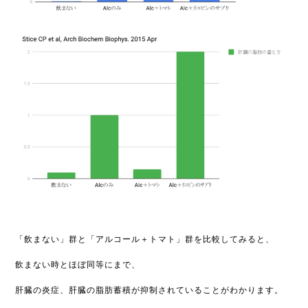
「飲まない」群と「アルコール＋トマト」群を比較してみると、
飲まない時とほぼ同等にまで、
肝臓の炎症、肝臓の脂肪蓄積が抑制されていることがわかります。