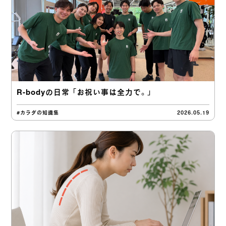
R-bodyの日常 「お祝い事は全力で。」
#カラダの知識集
2026.05.19