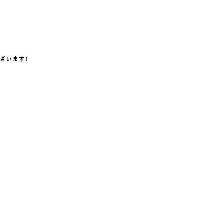
ざいます！