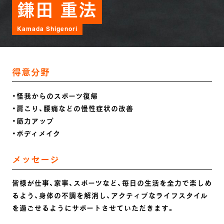
鎌田 重法
Kamada Shigenori
得意分野
・怪我からのスポーツ復帰
・肩こり、腰痛などの慢性症状の改善
・筋力アップ
・ボディメイク
メッセージ
皆様が仕事、家事、スポーツなど、毎日の生活を全力で楽しめ
るよう、身体の不調を解消し、アクティブなライフスタイル
を過ごせるようにサポートさせていただきます。
高校時代バスケットボールに打ち込む中で怪我に悩まされ、