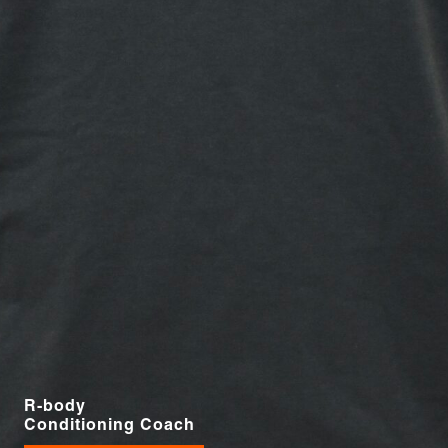
R-body
Conditioning Coach