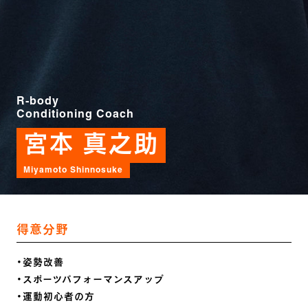
R-body
Conditioning Coach
宮本 真之助
Miyamoto Shinnosuke
得意分野
・姿勢改善
・スポーツパフォーマンスアップ
・運動初心者の方