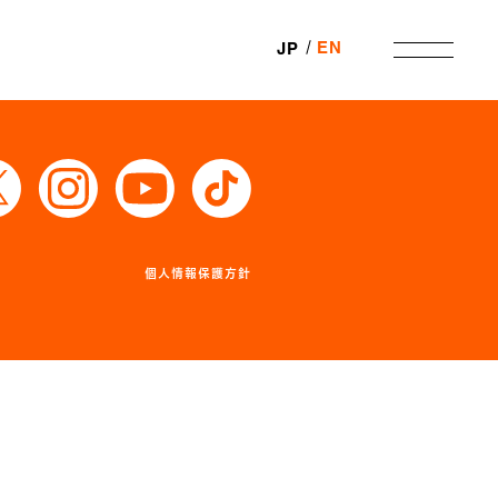
EN
JP
個人情報保護方針