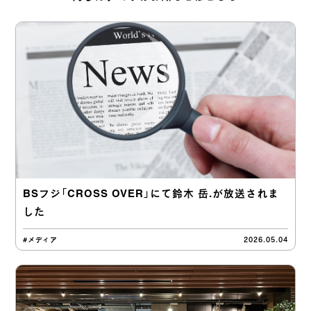
BSフジ「CROSS OVER」にて鈴木 岳.が放送されま
した
#メディア
2026.05.04