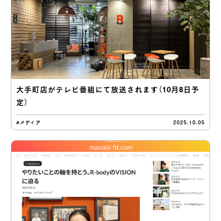
大手町店がテレビ番組にて放送されます（10月8日予
定）
#メディア
2025.10.05