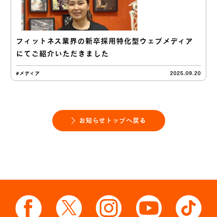
フィットネス業界の新卒採用特化型ウェブメディア
にてご紹介いただきました
#メディア
2025.09.20
お知らせトップへ戻る