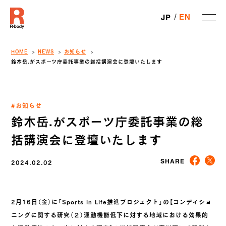
EN
JP
HOME
NEWS
お知らせ
鈴木岳.がスポーツ庁委託事業の総括講演会に登壇いたします
#お知らせ
鈴木岳.がスポーツ庁委託事業の総
括講演会に登壇いたします
2024.02.02
SHARE
2月16日（金）に「Sports in Life推進プロジェクト」の【コンディショ
ニングに関する研究（２）運動機能低下に対する地域における効果的