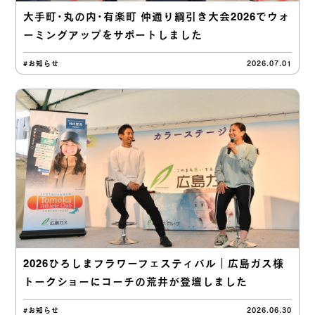
大手町・丸の内・有楽町 仲通り綱引き大会2026でウォ
ーミングアップをサポートしました
#お知らせ
2026.07.01
2026ひろしまフラワーフェスティバル｜広島ガス様
トークショーにコーチの荒井が登壇しました
#お知らせ
2026.06.30