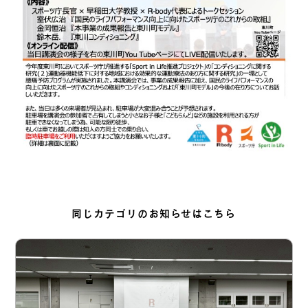
同じカテゴリのお知らせはこちら