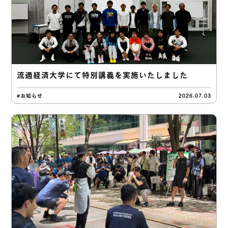
流通経済大学にて特別講義を実施いたしました
#お知らせ
2026.07.03