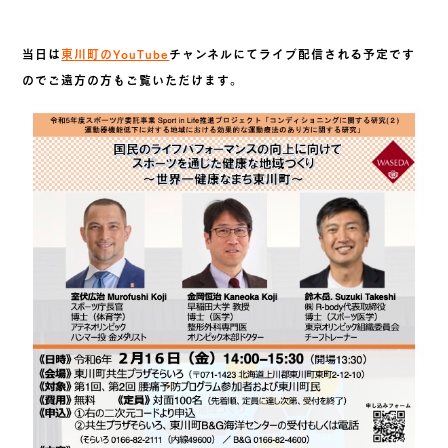
当日は
東川町のYouTube
チャンネルにてライブ配信される予定です
のでご遠方の方もご覧いただけます。