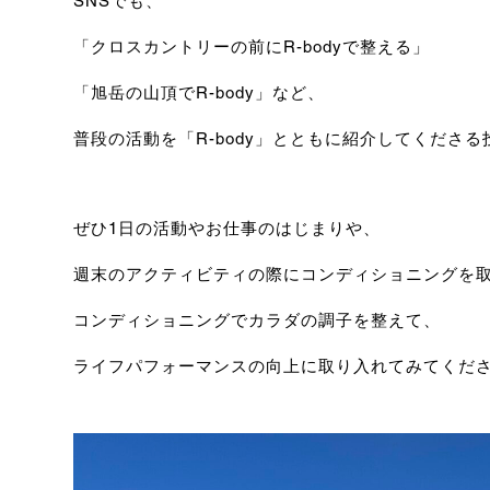
SNSでも、
「クロスカントリーの前にR-bodyで整える」
「旭岳の山頂でR-body」など、
普段の活動を「R-body」とともに紹介してくださる
ぜひ1日の活動やお仕事のはじまりや、
週末のアクティビティの際にコンディショニングを
コンディショニングでカラダの調子を整えて、
ライフパフォーマンスの向上に取り入れてみてくだ