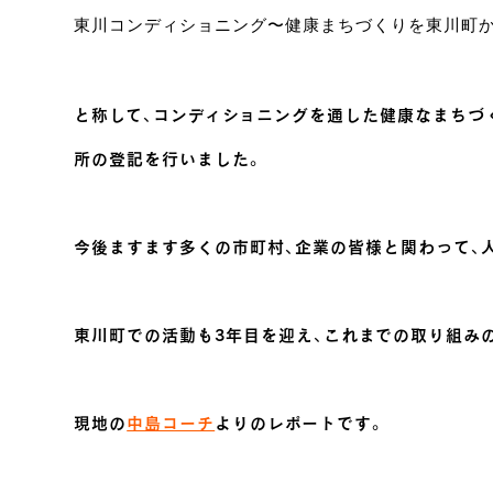
東川コンディショニング〜健康まちづくりを東川町
と称して、コンディショニングを通した健康なまちづくり
所の登記を行いました。
今後ますます多くの市町村、企業の皆様と関わって、
東川町での活動も3年目を迎え、これまでの取り組み
現地の
中島コーチ
よりのレポートです。