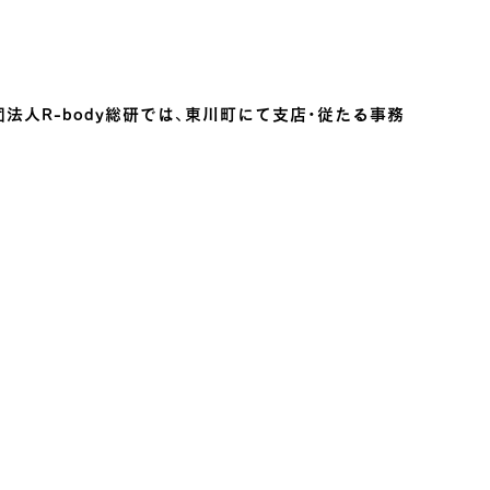
法人R-body総研では、東川町にて支店・従たる事務