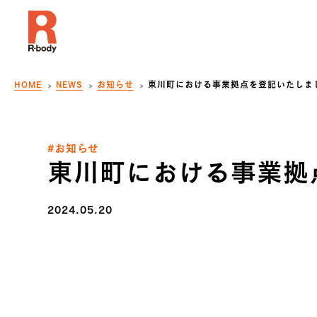
HOME
NEWS
お知らせ
東川町における事業拠点を登記いたしま
#お知らせ
東川町における事業拠
2024.05.20