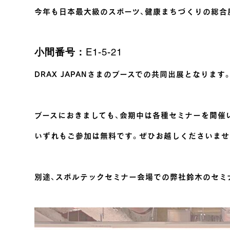
今年も日本最大級のスポーツ、健康まちづくりの総合
小間番号：E1-5-21
DRAX JAPANさまのブースでの共同出展となります
ブースにおきましても、会期中は各種セミナーを開催
いずれもご参加は無料です。ぜひお越しくださいませ
別途、スポルテックセミナー会場での弊社鈴木のセミ