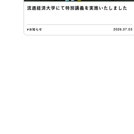
流通経済大学にて特別講義を実施いたしました
#お知らせ
2026.07.03