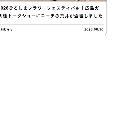
2026ひろしまフラワーフェスティバル｜広島ガ
ス様トークショーにコーチの荒井が登壇しました
#お知らせ
2026.06.30