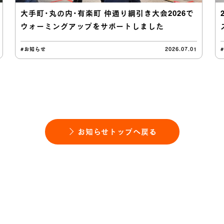
大手町・丸の内・有楽町 仲通り綱引き大会2026で
ウォーミングアップをサポートしました
#お知らせ
2026.07.01
お知らせトップへ戻る