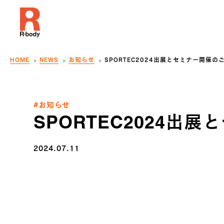
HOME
NEWS
お知らせ
SPORTEC2024出展とセミナー開催の
#お知らせ
SPORTEC2024出
2024.07.11