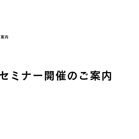
ご案内
展とセミナー開催のご案内