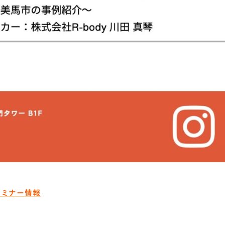
4セミナー情報