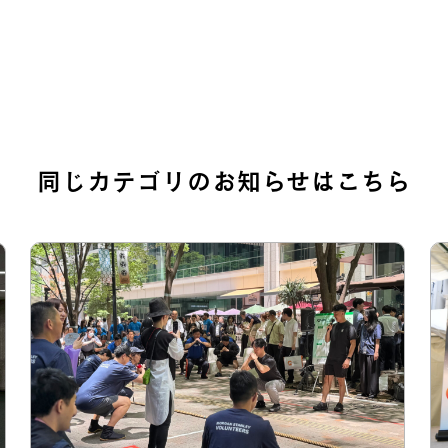
同じカテゴリのお知らせはこちら