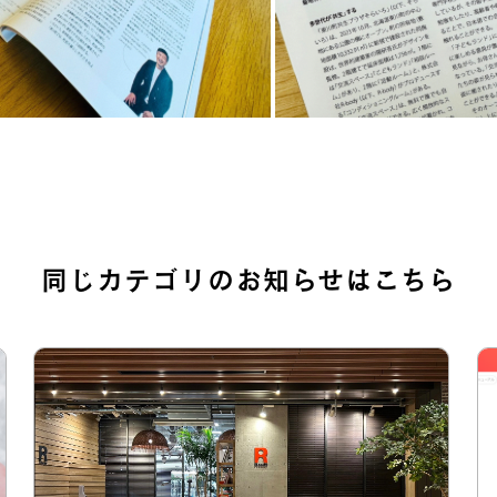
同じカテゴリのお知らせはこちら