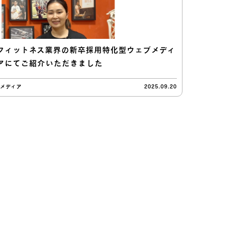
フィットネス業界の新卒採用特化型ウェブメディ
アにてご紹介いただきました
#メディア
2025.09.20