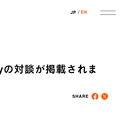
EN
JP
bodyの対談が掲載されま
SHARE