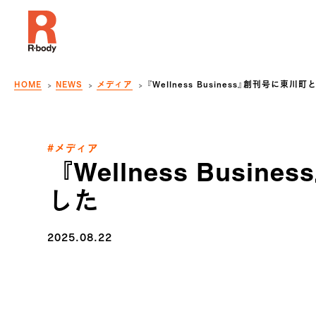
HOME
NEWS
メディア
『Wellness Business』創刊号に東
#メディア
『Wellness Bus
した
2025.08.22