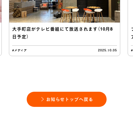
大手町店がテレビ番組にて放送されます（10月8
日予定）
#メディア
2025.10.05
お知らせトップへ戻る