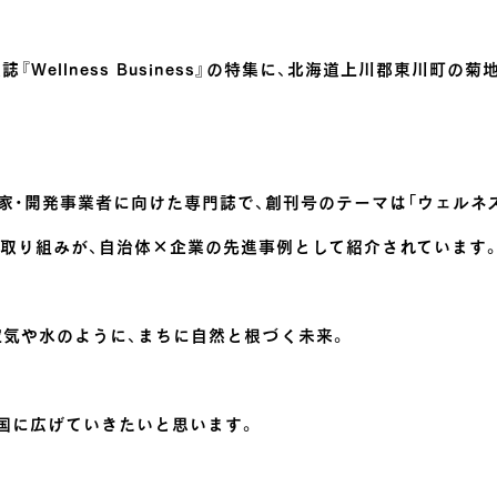
Wellness Business』の特集に、北海道上川郡東川町の
家・開発事業者に向けた専門誌で、創刊号のテーマは「ウェルネ
」の取り組みが、自治体×企業の先進事例として紹介されています
が空気や水のように、まちに自然と根づく未来。
国に広げていきたいと思います。