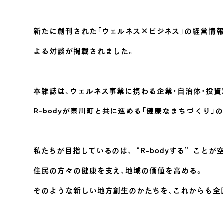
新たに創刊された「ウェルネス×ビジネス」の経営情報誌『
よる対談が掲載されました。
本雑誌は、ウェルネス事業に携わる企業・自治体・投資
R-bodyが東川町と共に進める「健康なまちづくり
私たちが目指しているのは、“R-bodyする”こと
住民の方々の健康を支え、地域の価値を高める。
そのような新しい地方創生のかたちを、これからも全