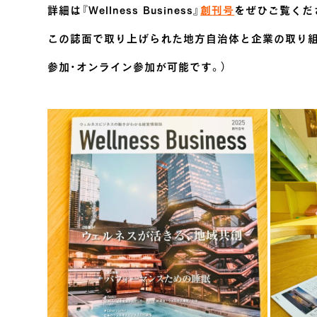
詳細は『Wellness Business』
創刊号
をぜひご覧くだ
この誌面で取り上げられた地方自治体と企業の取り組
参加・オンライン参加が可能です。）