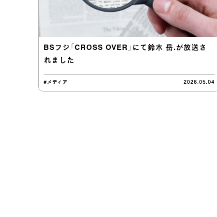
BSフジ「CROSS OVER」にて鈴木 岳.が放送さ
れました
#メディア
2026.05.04