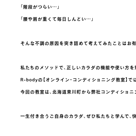
「階段がつらい…」
「腰や肩が重くて毎日しんどい…」
そんな不調の原因を突き詰めて考えてみたことはお
私たちのメソッドで、正しいカラダの機能や使い方を
R-bodyの【オンライン・コンディショニング教室
今回の教室は、北海道東川町から弊社コンディショニ
一生付き合うご自身のカラダ、ぜひ私たちと学んで、