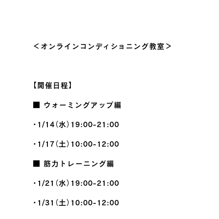
＜オンラインコンディショニング教室＞
【開催日程】
■ ウォーミングアップ編
・1/14（水）19:00-21:00
・1/17（土）10:00-12:00
■ 筋力トレーニング編
・1/21（水）19:00-21:00
・1/31（土）10:00-12:00