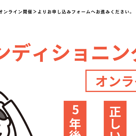
＜オンライン開催＞よりお申し込みフォームへお進みください。