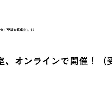
催！（受講者募集中です）
室、オンラインで開催！（