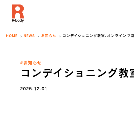
HOME
NEWS
お知らせ
コンデイショニング教室、オンラインで開
#お知らせ
コンデイショニング教
2025.12.01