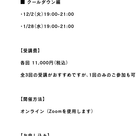
■ クールダウン編
・12/2（火）19:00-21:00
・1/28（水）19:00-21:00
【受講費】
各回 11,000円（税込）
全3回の受講がおすすめですが、1回のみのご参加も可
【開催方法】
オンライン （Zoomを使用します）
【お申し込み】