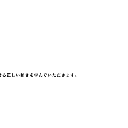
かせる正しい動きを学んでいただきます。