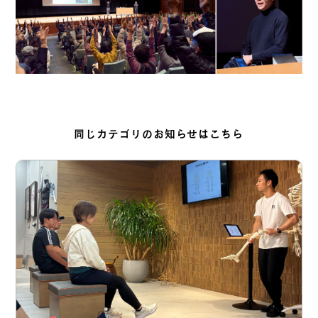
同じカテゴリのお知らせはこちら