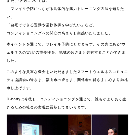
また、今後については、
「フレイル予防につながる具体的な筋力トレーニング方法を知りた
い」
「自宅でできる運動や柔軟体操を学びたい」など、
コンディショニングへの関心の高まりも実感いたしました。
本イベントを通じて、フレイル予防にとどまらず、その先にある“ウ
ェルネスの実現”の重要性を、地域の皆さまと共有することができま
した。
このような貴重な機会をいただきましたスマートウエルネスコミュニ
ティ協議会の皆さま、福山市の皆さま、関係者の皆さまに心より御礼
申し上げます。
R-bodyは今後も、コンディショニングを通じて、誰もがより良く生
きるための社会の実現に貢献してまいります。