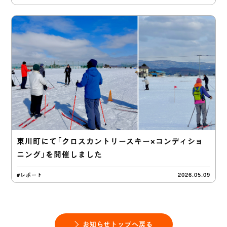
東川町にて「クロスカントリースキー×コンディショ
ニング」を開催しました
#レポート
2026.05.09
お知らせトップへ戻る