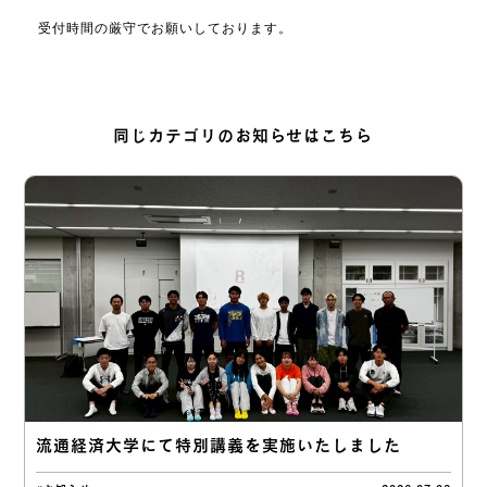
受付時間の厳守でお願いしております。
同じカテゴリのお知らせはこちら
流通経済大学にて特別講義を実施いたしました