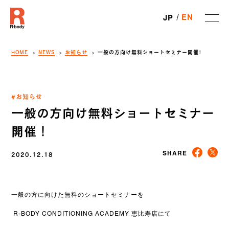
EN
JP
HOME
NEWS
お知らせ
一般の方向け無料ショートセミナー開催！
#お知らせ
一般の方向け無料ショートセミナー
開催！
2020.12.18
SHARE
一般の方に向けた無料のショートセミナーを
R-BODY CONDITIONING ACADEMY 恵比寿店にて