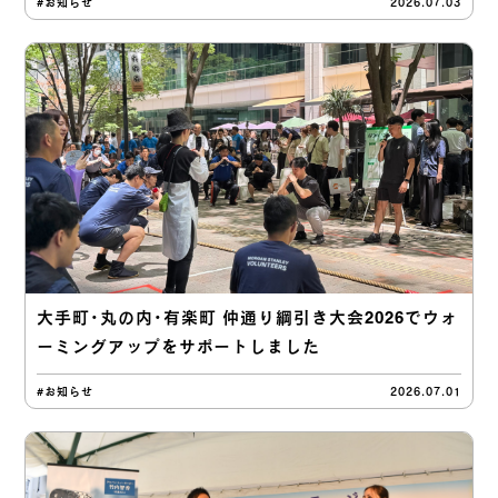
#お知らせ
2026.07.03
大手町・丸の内・有楽町 仲通り綱引き大会2026でウォ
ーミングアップをサポートしました
#お知らせ
2026.07.01