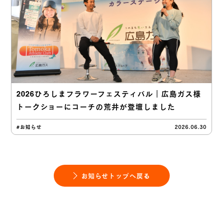
2026ひろしまフラワーフェスティバル｜広島ガス様
トークショーにコーチの荒井が登壇しました
#お知らせ
2026.06.30
お知らせトップへ戻る