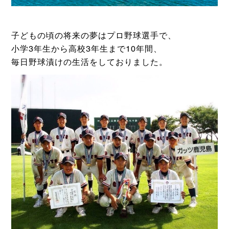
子どもの頃の将来の夢はプロ野球選手で、
小学3年生から高校3年生まで10年間、
毎日野球漬けの生活をしておりました。