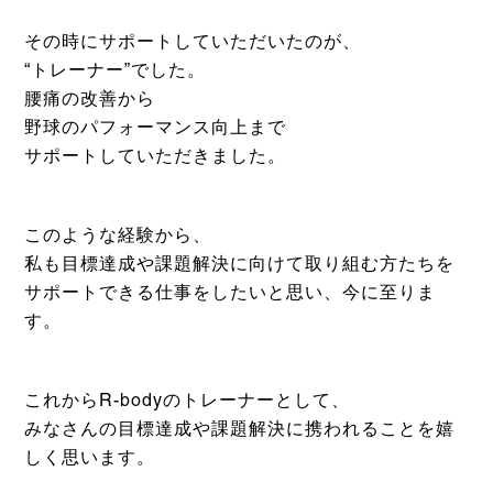
その時にサポートしていただいたのが、
“トレーナー”でした。
腰痛の改善から
野球のパフォーマンス向上まで
サポートしていただきました。
このような経験から、
私も目標達成や課題解決に向けて取り組む方たちを
サポートできる仕事をしたいと思い、今に至りま
す。
これからR-bodyのトレーナーとして、
みなさんの目標達成や課題解決に携われることを嬉
しく思います。