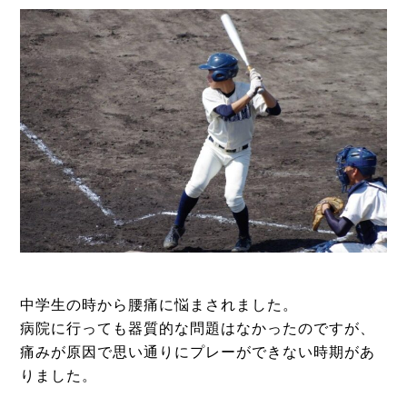
中学生の時から腰痛に悩まされました。
病院に行っても器質的な問題はなかったのですが、
痛みが原因で思い通りにプレーができない時期があ
りました。