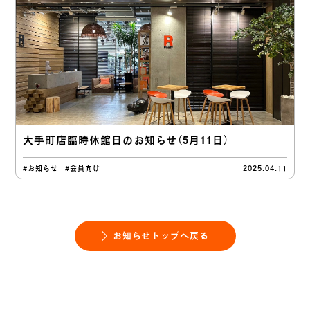
大手町店臨時休館日のお知らせ（5月11日）
#お知らせ
#会員向け
2025.04.11
お知らせトップへ戻る