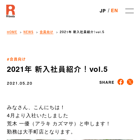
EN
JP
HOME
NEWS
会員向け
2021年 新入社員紹介！vol.5
#会員向け
2021年 新入社員紹介！vol.5
2021.05.20
SHARE
みなさん、こんにちは！
4月より入社いたしました
荒木 一優（アラキ カズマサ）と申します！
勤務は大手町店となります。