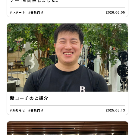
ナー」を開催しました。
#レポート
#会員向け
2026.06.05
新コーチのご紹介
#お知らせ
#会員向け
2025.05.13