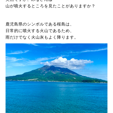
山が噴火するところを見たことがありますか？
鹿児島県のシンボルである桜島は、
日常的に噴火する火山であるため、
雨だけでなく火山灰もよく降ります。