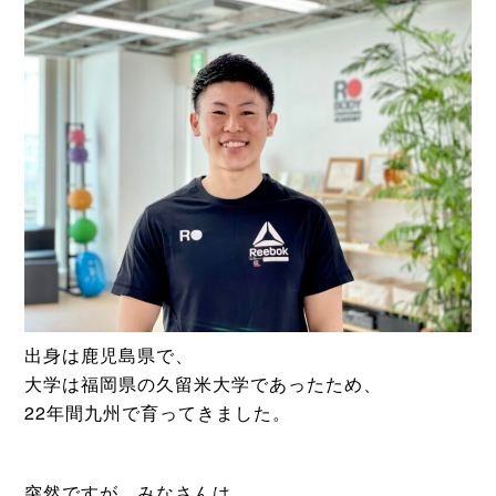
出身は鹿児島県で、
大学は福岡県の久留米大学であったため、
22年間九州で育ってきました。
突然ですが、みなさんは