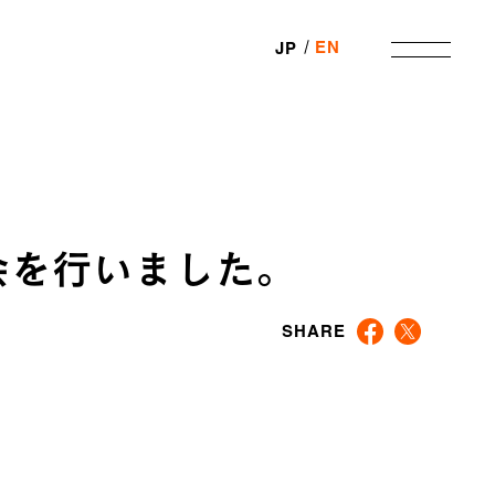
EN
JP
講演会を行いました。
SHARE