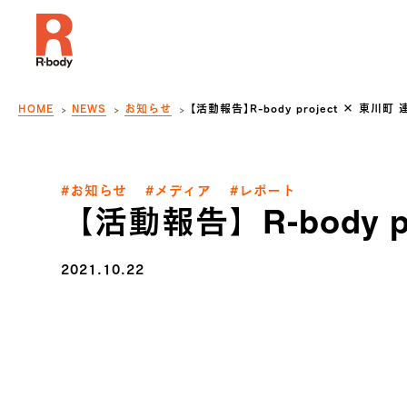
HOME
NEWS
お知らせ
【活動報告】R-body project × 東
#お知らせ
#メディア
#レポート
【活動報告】R-body 
2021.10.22