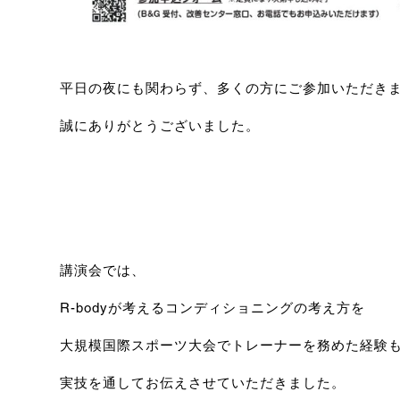
平日の夜にも関わらず、多くの方にご参加いただき
誠にありがとうございました。
講演会では、
R-bodyが考えるコンディショニングの考え方を
大規模国際スポーツ大会でトレーナーを務めた経験
実技を通してお伝えさせていただきました。