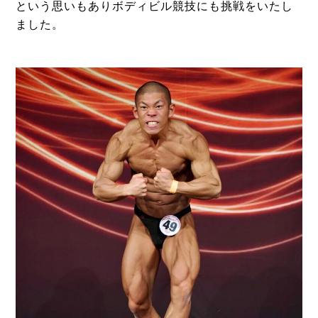
という思いもありボディビル競技にも挑戦をいたし
ました。