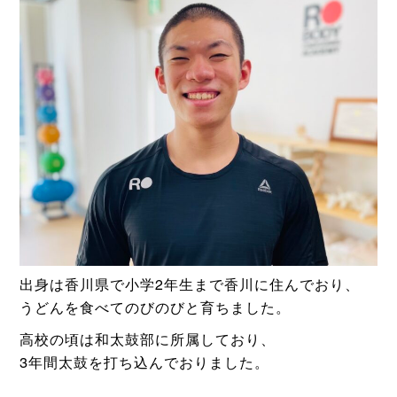
出身は香川県で小学2年生まで香川に住んでおり、
うどんを食べてのびのびと育ちました。
高校の頃は和太鼓部に所属しており、
3年間太鼓を打ち込んでおりました。