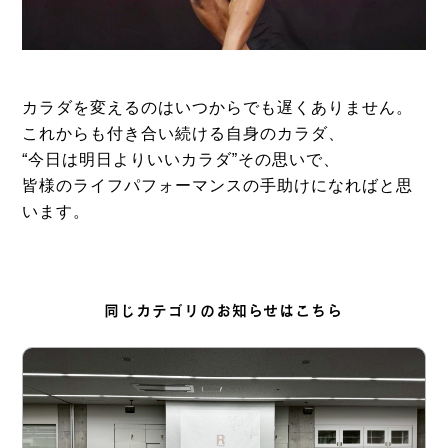
カラダを変えるのはいつからでも遅くありません。
これからも付き合い続ける自身のカラダ、
“今日は明日よりいいカラダ”その思いで、
皆様のライフパフォーマンスの手助けになればと思
います。
同じカテゴリのお知らせはこちら