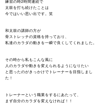
練習の時2時間連続で
太鼓を打ち続けたことは
今ではいい思い出です。笑
和太鼓の講師の方が
骨ストレッチの資格を持っており、
私達のカラダの動きを一瞬で良くしてくれました。
その時から私もこんな風に
人のカラダや動きを変えられるようになりたい
と思ったのがきっかけでトレーナーを目指しまし
た！
トレーナーという職業をするにあたって、
まず自分のカラダを変えなければ！！