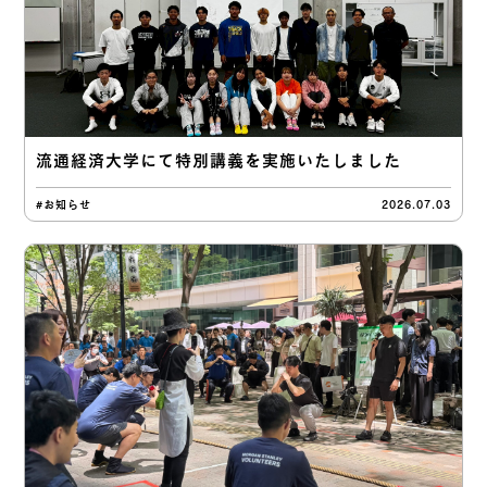
流通経済大学にて特別講義を実施いたしました
#お知らせ
2026.07.03