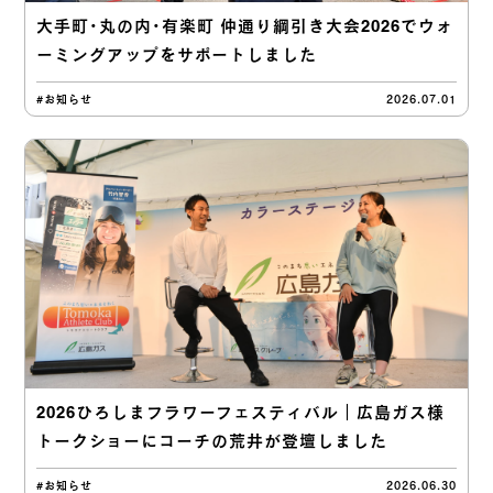
大手町・丸の内・有楽町 仲通り綱引き大会2026でウォ
ーミングアップをサポートしました
#お知らせ
2026.07.01
2026ひろしまフラワーフェスティバル｜広島ガス様
トークショーにコーチの荒井が登壇しました
#お知らせ
2026.06.30