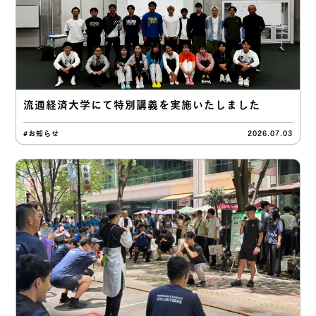
流通経済大学にて特別講義を実施いたしました
#お知らせ
2026.07.03