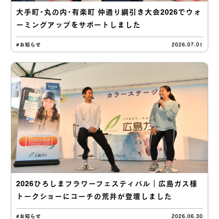
大手町・丸の内・有楽町 仲通り綱引き大会2026でウォ
ーミングアップをサポートしました
#お知らせ
2026.07.01
2026ひろしまフラワーフェスティバル｜広島ガス様
トークショーにコーチの荒井が登壇しました
#お知らせ
2026.06.30