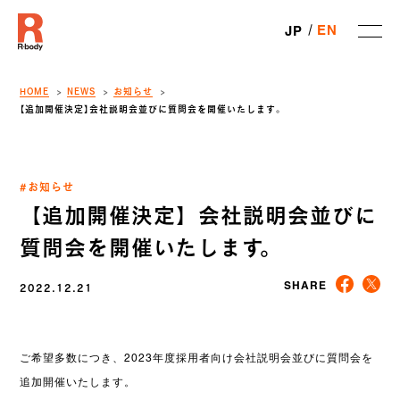
EN
JP
HOME
NEWS
お知らせ
【追加開催決定】会社説明会並びに質問会を開催いたします。
#お知らせ
【追加開催決定】会社説明会並びに
質問会を開催いたします。
2022.12.21
SHARE
ご希望多数につき、2023年度採用者向け会社説明会並びに質問会を
追加開催いたし
ます。