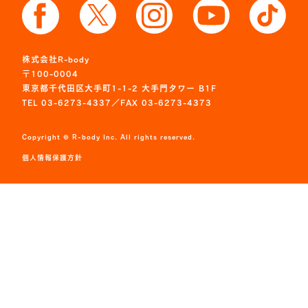
株式会社R-body
〒100-0004
東京都千代田区大手町1-1-2 大手門タワー B1F
TEL 03-6273-4337／FAX 03-6273-4373
Copyright © R-body Inc. All rights reserved.
個人情報保護方針