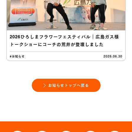
2026ひろしまフラワーフェスティバル｜広島ガス様
トークショーにコーチの荒井が登壇しました
#お知らせ
2026.06.30
お知らせトップへ戻る