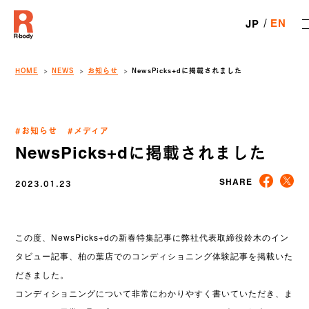
EN
JP
HOME
NEWS
お知らせ
NewsPicks+dに掲載されました
#お知らせ
#メディア
NewsPicks+dに掲載されました
2023.01.23
SHARE
この度、NewsPicks+dの新春特集記事に弊社代表取締役鈴木のイン
タビュー記事、柏の葉店でのコンディショニング体験記事を掲載いた
だきました。
コンディショニングについて非常にわかりやすく書いていただき、ま