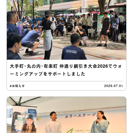
大手町・丸の内・有楽町 仲通り綱引き大会2026でウォ
ーミングアップをサポートしました
#お知らせ
2026.07.01