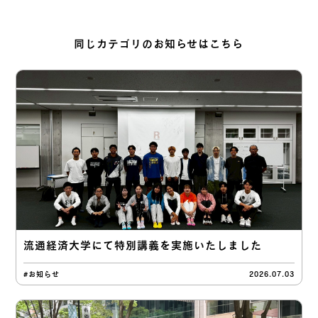
同じカテゴリのお知らせはこちら
流通経済大学にて特別講義を実施いたしました
#お知らせ
2026.07.03