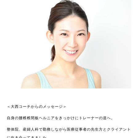
＜大西コーチからのメッセージ＞
自身の腰椎椎間板ヘルニアをきっかけにトレーナーの道へ。
整体院、産婦人科で勤務しながら医療従事者の先生方とクライアント
に向き合ってきました。