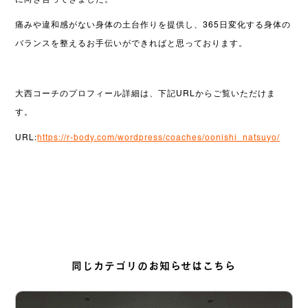
痛みや違和感がない身体の土台作りを提供し、365日変化する身体の
バランスを整えるお手伝いができればと思っております。
大西コーチのプロフィール詳細は、下記URLからご覧いただけま
す。
URL:
https://r-body.com/wordpress/coaches/oonishi_natsuyo/
同じカテゴリのお知らせはこちら