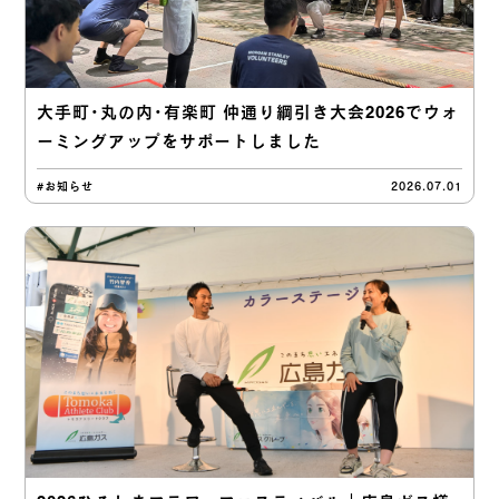
大手町・丸の内・有楽町 仲通り綱引き大会2026でウォ
ーミングアップをサポートしました
#お知らせ
2026.07.01