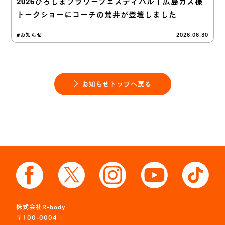
2026ひろしまフラワーフェスティバル｜広島ガス様
トークショーにコーチの荒井が登壇しました
#お知らせ
2026.06.30
お知らせトップへ戻る
株式会社R-body
〒100-0004