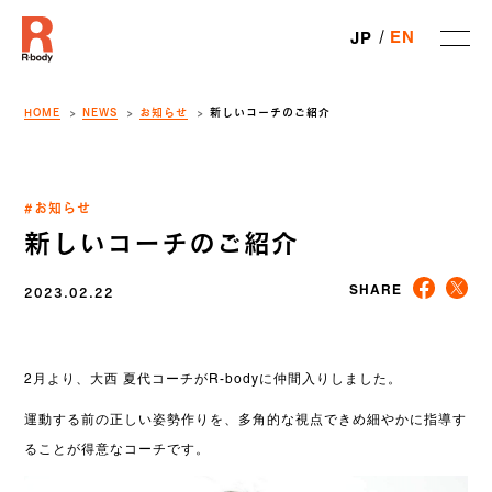
EN
JP
HOME
NEWS
お知らせ
新しいコーチのご紹介
#お知らせ
新しいコーチのご紹介
2023.02.22
SHARE
2月より、大西 夏代コーチがR-bodyに仲間入りしました。
運動する前の正しい姿勢作りを、多角的な視点できめ細やかに指導す
ることが得意なコーチです。