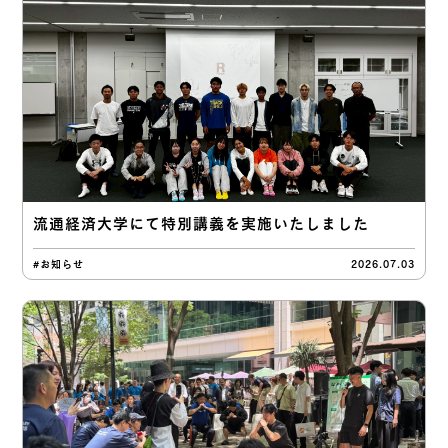
流通経済大学にて特別講義を実施いたしました
#お知らせ
2026.07.03