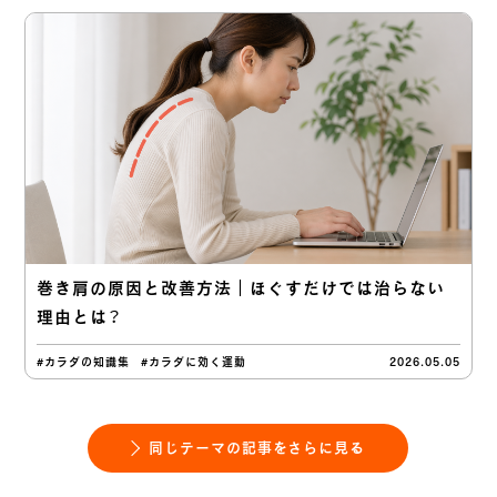
巻き肩の原因と改善方法｜ほぐすだけでは治らない
理由とは？
#カラダの知識集
#カラダに効く運動
2026.05.05
同じテーマの記事をさらに見る