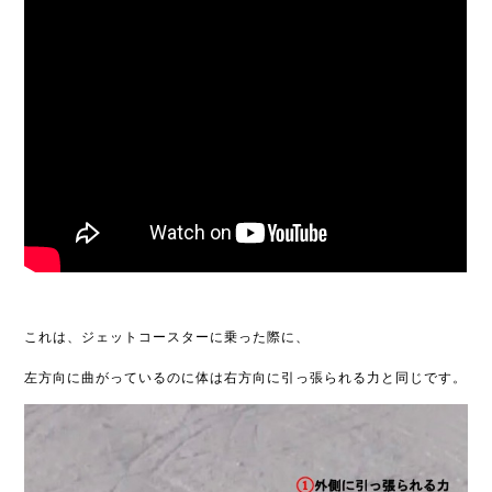
これは、ジェットコースターに乗った際に、
左方向に曲がっているのに体は右方向に引っ張られる力と同じです。