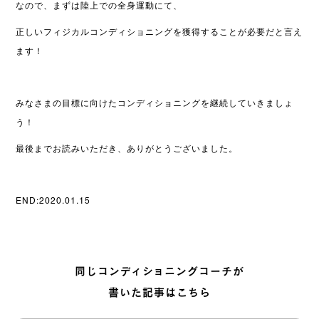
なので、まずは陸上での全身運動にて、
正しいフィジカルコンディショニングを獲得することが必要だと言え
ます！
みなさまの目標に向けたコンディショニングを継続していきましょ
う！
最後までお読みいただき、ありがとうございました。
END:2020.01.15
同じコンディショニングコーチが
書いた記事はこちら