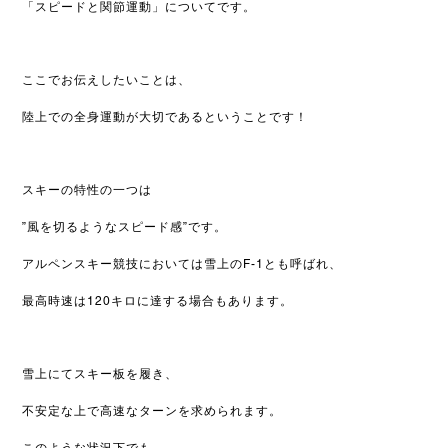
「スピードと関節運動」についてです。
ここでお伝えしたいことは、
陸上での全身運動が大切であるということです！
スキーの特性の一つは
”風を切るようなスピード感”です。
アルペンスキー競技においては雪上のF-1とも呼ばれ、
最高時速は120キロに達する場合もあります。
雪上にてスキー板を履き、
不安定な上で高速なターンを求められます。