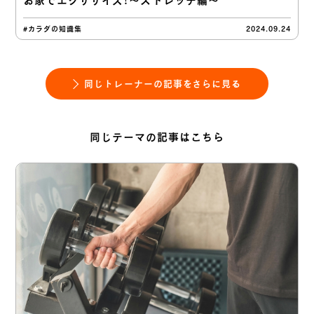
お家でエクササイズ！〜ストレッチ編〜
#カラダの知識集
2024.09.24
同じトレーナーの記事をさらに見る
同じテーマの記事はこちら