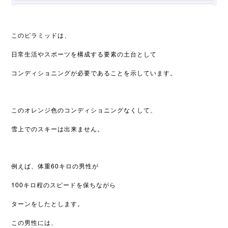
このピラミッドは、
日常生活やスポーツを構成する要素の土台として
コンディショニングが必要であることを示しています。
このオレンジ色のコンディショニングなくして、
雪上でのスキーは出来ません。
例えば、体重60キロの男性が
100キロ程のスピードを保ちながら
ターンをしたとします。
この男性には、