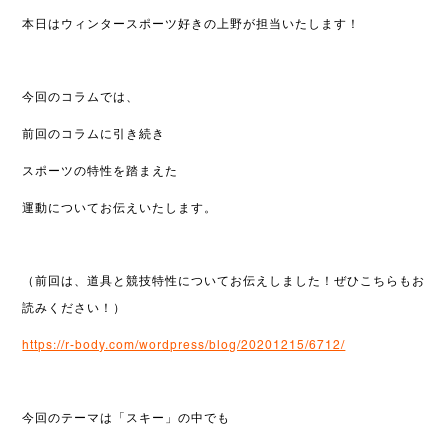
本日はウィンタースポーツ好きの上野が担当いたします！
今回のコラムでは、
前回のコラムに引き続き
スポーツの特性を踏まえた
運動についてお伝えいたします。
（前回は、道具と競技特性についてお伝えしました！ぜひこちらもお
読みください！）
https://r-body.com/wordpress/blog/20201215/6712/
今回のテーマは「スキー」の中でも