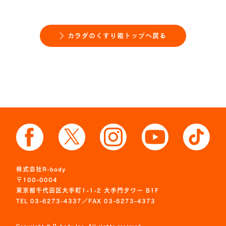
カラダのくすり箱トップへ戻る
株式会社R-body
〒100-0004
東京都千代田区大手町1-1-2 大手門タワー B1F
TEL 03-6273-4337／FAX 03-6273-4373
Copyright © R-body Inc. All rights reserved.