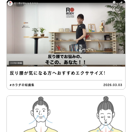
反り腰が気になる方へおすすめエクササイズ！
#カラダの知識集
2026.03.03