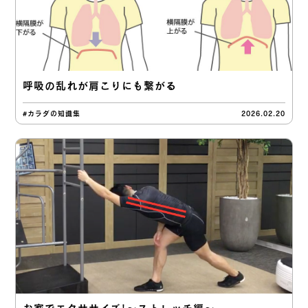
呼吸の乱れが肩こりにも繋がる
#カラダの知識集
2026.02.20