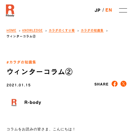
EN
JP
HOME
KNOWLEDGE
カラダのくすり箱
カラダの知識集
ウィンターコラム②
#カラダの知識集
ウィンターコラム②
2021.01.15
SHARE
R-body
コラムをお読みの皆さま、こんにちは！