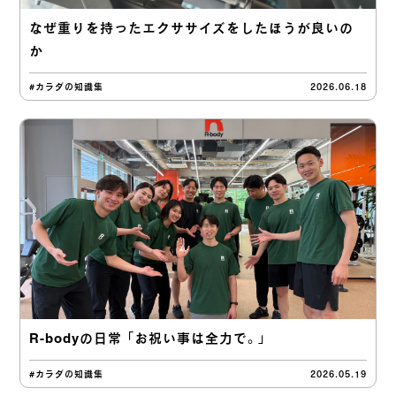
なぜ重りを持ったエクササイズをしたほうが良いの
か
#カラダの知識集
2026.06.18
R-bodyの日常 「お祝い事は全力で。」
#カラダの知識集
2026.05.19