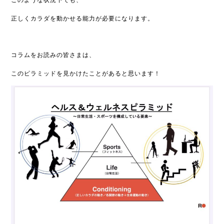
このような状況下でも、
正しくカラダを動かせる能力が必要になります。
コラムをお読みの皆さまは、
このピラミッドを見かけたことがあると思います！