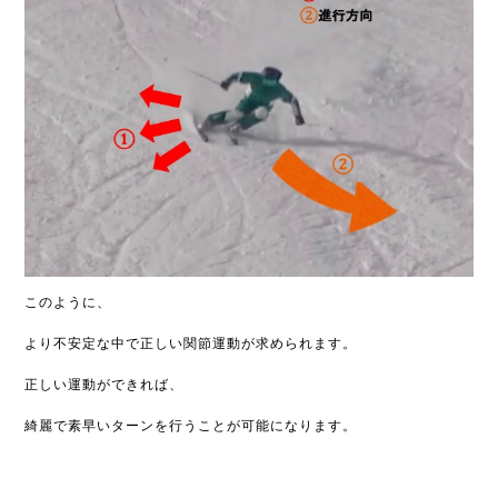
このように、
より不安定な中で正しい関節運動が求められます。
正しい運動ができれば、
綺麗で素早いターンを行うことが可能になります。