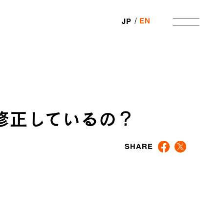
EN
JP
修正しているの？
SHARE