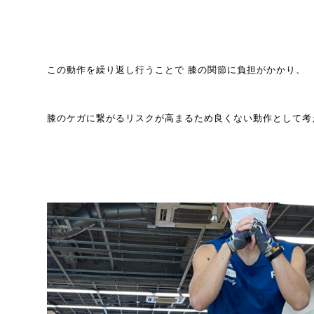
この動作を繰り返し行うことで 膝の関節に負担がかかり、
膝のケガに繋がるリスクが高まるため良くない動作として考