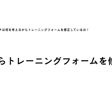
チは何を考えながらトレーニングフォームを修正しているの？
らトレーニングフォームを