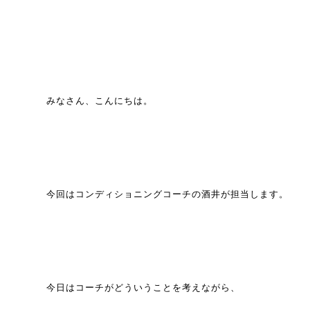
みなさん、こんにちは。
今回はコンディショニングコーチの酒井が担当します。
今日はコーチがどういうことを考えながら、