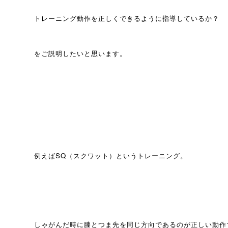
トレーニング動作を正しくできるように指導しているか？
をご説明したいと思います。
例えばSQ（スクワット）というトレーニング。
しゃがんだ時に膝とつま先を同じ方向であるのが正しい動作