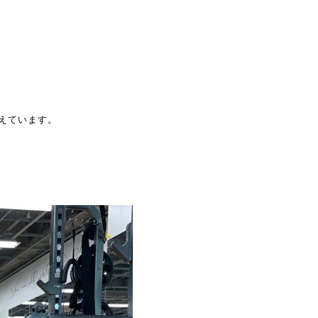
えています。