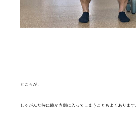
ところが、
しゃがんだ時に膝が内側に入ってしまうこともよくあります