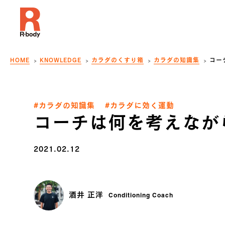
HOME
KNOWLEDGE
カラダのくすり箱
カラダの知識集
コー
#カラダの知識集
#カラダに効く運動
コーチは何を考えなが
2021.02.12
酒井 正洋
Conditioning Coach