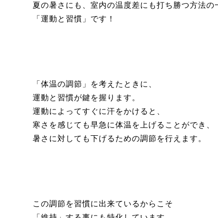
夏の暑さにも、室内の温度差にも打ち勝つ方法の
「運動と習慣」です！
「体温の調節」を考えたときに、
運動と習慣が鍵を握ります。
運動によってすぐに汗をかけると、
寒さを感じても早急に体温を上げることができ、
暑さに対しても下げるための調節を行えます。
この調節を習慣に出来ているからこそ
「維持」する事にも特化しています。