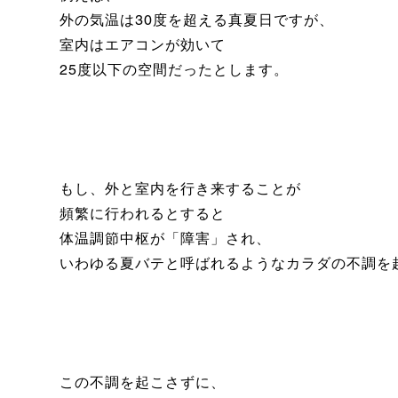
外の気温は30度を超える真夏日ですが、
室内はエアコンが効いて
25度以下の空間だったとします。
もし、外と室内を行き来することが
頻繁に行われるとすると
体温調節中枢が「障害」され、
いわゆる夏バテと呼ばれるようなカラダの不調を
この不調を起こさずに、