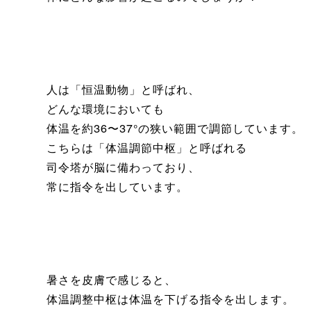
人は「恒温動物」と呼ばれ、
どんな環境においても
体温を約36〜37°の狭い範囲で調節しています。
こちらは「体温調節中枢」と呼ばれる
司令塔が脳に備わっており、
常に指令を出しています。
暑さを皮膚で感じると、
体温調整中枢は体温を下げる指令を出します。