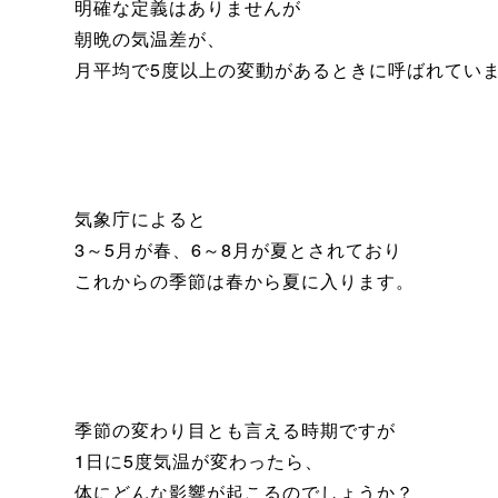
明確な定義はありませんが
朝晩の気温差が、
月平均で5度以上の変動があるときに呼ばれてい
気象庁によると
3～5月が春、6～8月が夏とされており
これからの季節は春から夏に入ります。
季節の変わり目とも言える時期ですが
1日に5度気温が変わったら、
体にどんな影響が起こるのでしょうか？