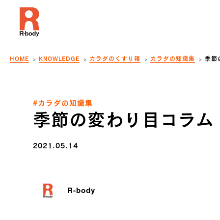
HOME
KNOWLEDGE
カラダのくすり箱
カラダの知識集
季節
#カラダの知識集
季節の変わり目コラム
2021.05.14
R-body