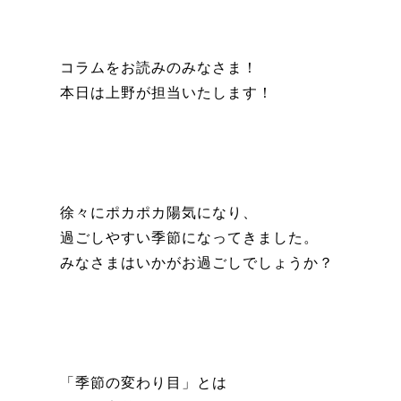
コラムをお読みのみなさま！
本日は上野が担当いたします！
徐々にポカポカ陽気になり、
過ごしやすい季節になってきました。
みなさまはいかがお過ごしでしょうか？
「季節の変わり目」とは