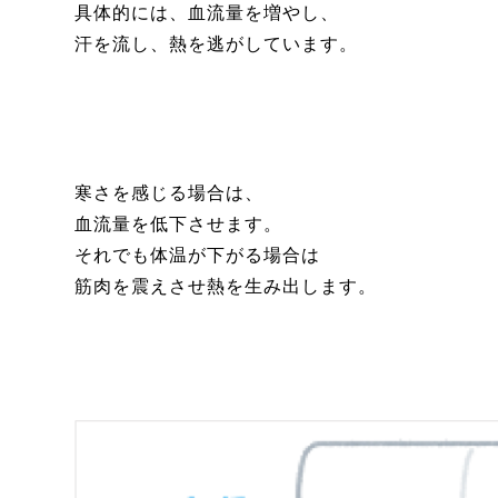
具体的には、血流量を増やし、
汗を流し、熱を逃がしています。
寒さを感じる場合は、
血流量を低下させます。
それでも体温が下がる場合は
筋肉を震えさせ熱を生み出します。