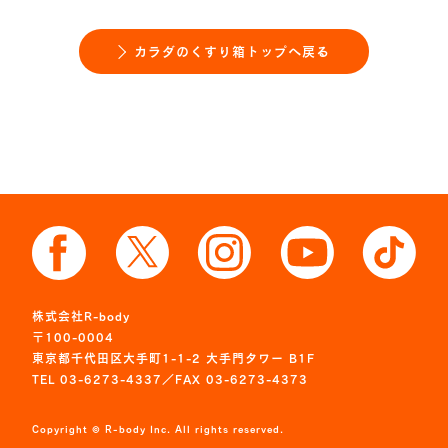
カラダのくすり箱トップへ戻る
株式会社R-body
〒100-0004
東京都千代田区大手町1-1-2 大手門タワー B1F
TEL 03-6273-4337／FAX 03-6273-4373
Copyright © R-body Inc. All rights reserved.