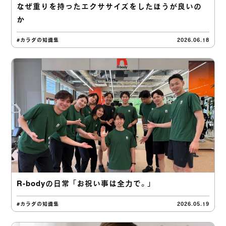
なぜ重りを持ったエクササイズをしたほうが良いの
か
#カラダの知識集
2026.06.18
R-bodyの日常 「お祝い事は全力で。」
#カラダの知識集
2026.05.19