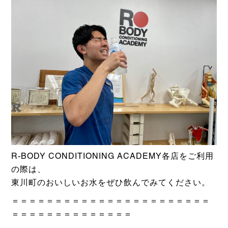
R-BODY CONDITIONING ACADEMY各店をご利用
の際は、
東川町のおいしいお水をぜひ飲んでみてください。
＝＝＝＝＝＝＝＝＝＝＝＝＝＝＝＝＝＝＝＝＝＝＝
＝＝＝＝＝＝＝＝＝＝＝＝＝＝