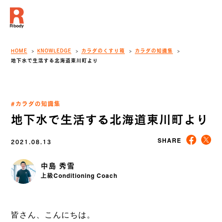
HOME
KNOWLEDGE
カラダのくすり箱
カラダの知識集
地下水で生活する北海道東川町より
#カラダの知識集
地下水で生活する北海道東川町より
2021.08.13
SHARE
中島 秀雪
上級Conditioning Coach
皆さん、こんにちは。