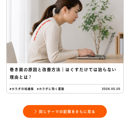
巻き肩の原因と改善方法｜ほぐすだけでは治らない
理由とは？
#カラダの知識集
#カラダに効く運動
2026.05.05
同じテーマの記事をさらに見る