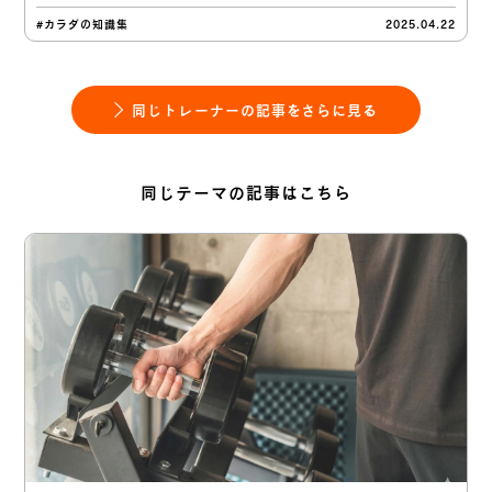
#カラダの知識集
2025.04.22
同じトレーナーの記事をさらに見る
同じテーマの記事はこちら