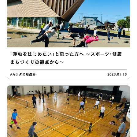
「運動をはじめたい」と思った方へ 〜スポーツ・健康
まちづくりの観点から〜
#カラダの知識集
2026.01.16