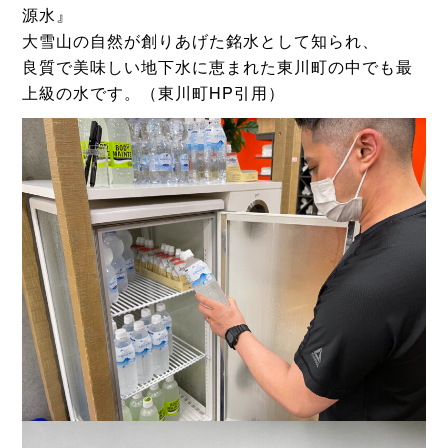
源水』
大雪山の自然が創りあげた銘水として知られ、
良質で美味しい地下水に恵まれた東川町の中でも最
上級の水です。（東川町HP引用）