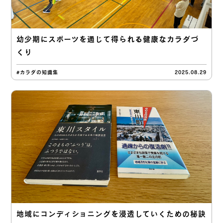
幼少期にスポーツを通じて得られる健康なカラダづ
くり
#カラダの知識集
2025.08.29
地域にコンディショニングを浸透していくための秘訣