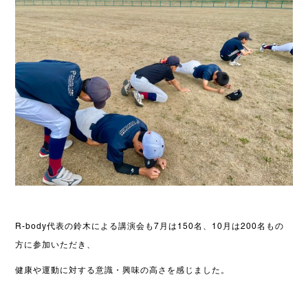
R-body代表の鈴木による講演会も7月は150名、10月は200名もの
方に参加いただき、
健康や運動に対する意識・興味の高さを感じました。