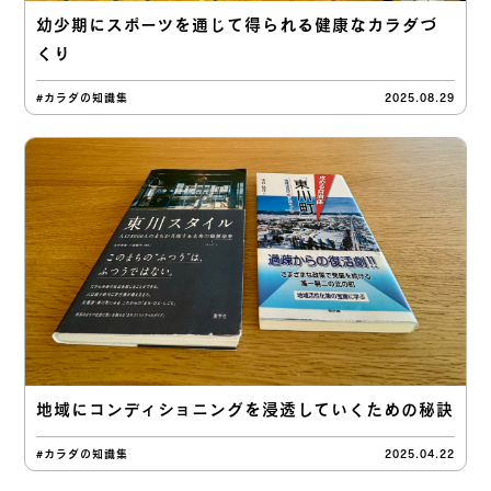
幼少期にスポーツを通じて得られる健康なカラダづ
くり
#カラダの知識集
2025.08.29
地域にコンディショニングを浸透していくための秘訣
#カラダの知識集
2025.04.22