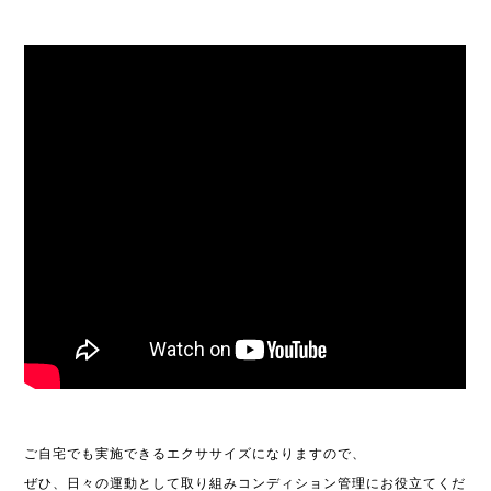
ご自宅でも実施できるエクササイズになりますので、
ぜひ、日々の運動として取り組みコンディション管理にお役立てくだ