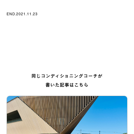
END.2021.11.23
同じコンディショニングコーチが
書いた記事はこちら