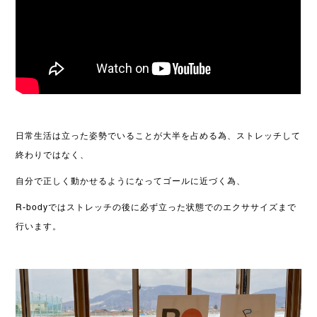
日常生活は立った姿勢でいることが大半を占める為、ストレッチして
終わりではなく、
自分で正しく動かせるようになってゴールに近づく為、
R-bodyではストレッチの後に必ず立った状態でのエクササイズまで
行います。