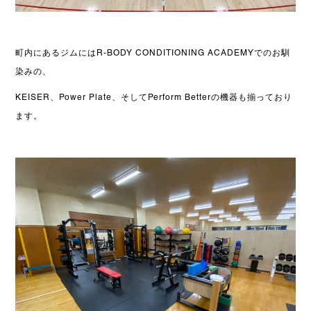
町内にあるジムにはR-BODY CONDITIONING ACADEMYでのお馴
染みの、
KEISER、Power Plate、そしてPerform Betterの機器も揃っており
ます。