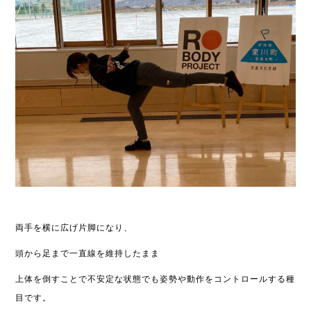
両手を横に広げ片脚になり、
頭から足まで一直線を維持したまま
上体を倒すことで不安定な状態でも姿勢や動作をコントロールする種
目です。