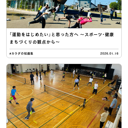
「運動をはじめたい」と思った方へ 〜スポーツ・健康
まちづくりの観点から〜
#カラダの知識集
2026.01.16