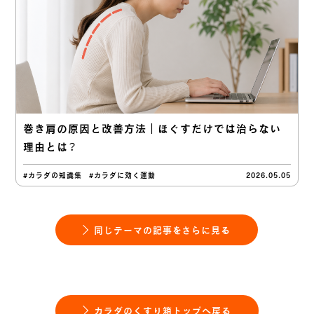
巻き肩の原因と改善方法｜ほぐすだけでは治らない
理由とは？
#カラダの知識集
#カラダに効く運動
2026.05.05
同じテーマの記事をさらに見る
カラダのくすり箱トップへ戻る