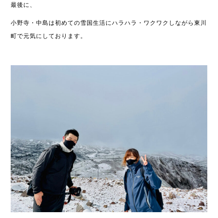
最後に、
小野寺・中島は初めての雪国生活に
ハラハラ・ワクワクしながら東川
町で元気にしております。