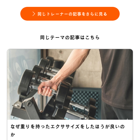
同じトレーナーの記事をさらに見る
同じテーマの記事はこちら
なぜ重りを持ったエクササイズをしたほうが良いの
か