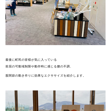
最後に町民の皆様が気に入っている
前屈の可動域制限や動作時に感じる腰の不調、
股関節の動き作りに効果なエクササイズを紹介します。