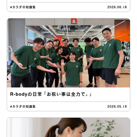
#カラダの知識集
2026.06.18
R-bodyの日常 「お祝い事は全力で。」
#カラダの知識集
2026.05.19