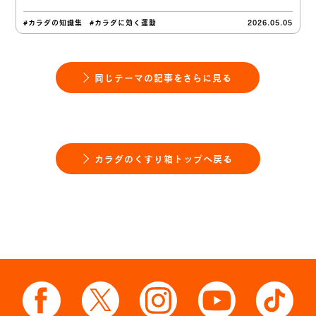
#カラダの知識集
#カラダに効く運動
2026.05.05
同じテーマの記事をさらに見る
カラダのくすり箱トップへ戻る