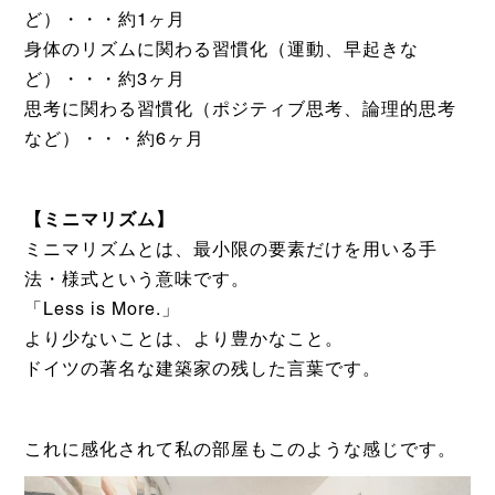
ど）・・・約1ヶ月
身体のリズムに関わる習慣化（運動、早起きな
ど）・・・約3ヶ月
思考に関わる習慣化（ポジティブ思考、論理的思考
など）・・・約6ヶ月
【ミニマリズム】
ミニマリズムとは、最小限の要素だけを用いる手
法・様式という意味です。
「Less is More.」
より少ないことは、より豊かなこと。
ドイツの著名な建築家の残した言葉です。
これに感化されて私の部屋もこのような感じです。