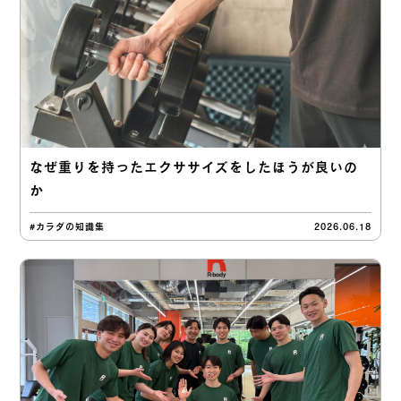
なぜ重りを持ったエクササイズをしたほうが良いの
か
#カラダの知識集
2026.06.18