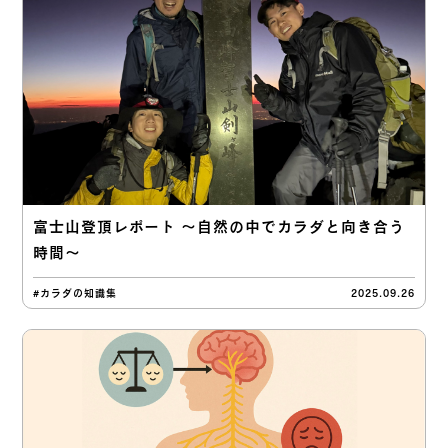
富士山登頂レポート 〜自然の中でカラダと向き合う
時間〜
#カラダの知識集
2025.09.26