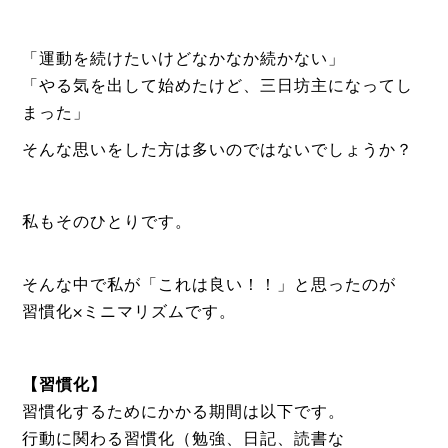
「運動を続けたいけどなかなか続かない」
「やる気を出して始めたけど、三日坊主になってし
まった」
そんな思いをした方は多いのではないでしょうか？
私もそのひとりです。
そんな中で私が「これは良い！！」と思ったのが
習慣化×ミニマリズムです。
【習慣化】
習慣化するためにかかる期間は以下です。
行動に関わる習慣化（勉強、日記、読書な