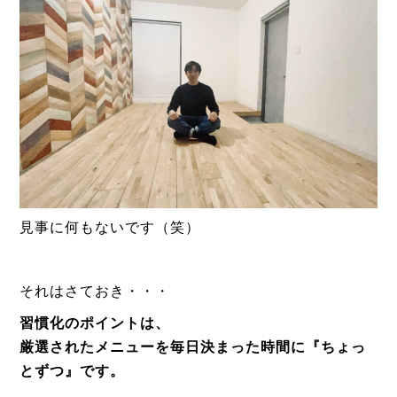
見事に何もないです（笑）
それはさておき・・・
習慣化のポイントは、
厳選されたメニューを毎日決まった時間に『ちょっ
とずつ』です。