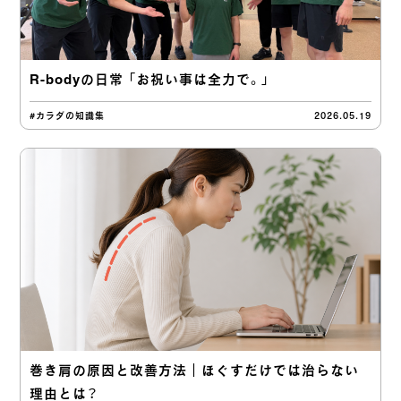
R-bodyの日常 「お祝い事は全力で。」
#カラダの知識集
2026.05.19
巻き肩の原因と改善方法｜ほぐすだけでは治らない
理由とは？