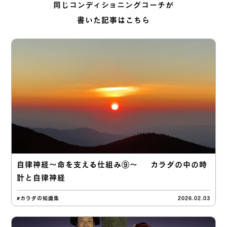
同じコンディショニングコーチが
書いた記事はこちら
自律神経〜命を支える仕組み⑨〜 カラダの中の時
計と自律神経
#カラダの知識集
2026.02.03