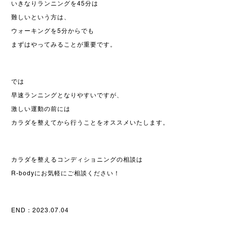
いきなりランニングを45分は
難しいという方は、
ウォーキングを5分からでも
まずはやってみることが重要です。
では
早速ランニングとなりやすいですが、
激しい運動の前には
カラダを整えてから行うことをオススメいたします。
カラダを整えるコンディショニングの相談は
R-bodyにお気軽にご相談ください！
END：2023.07.04