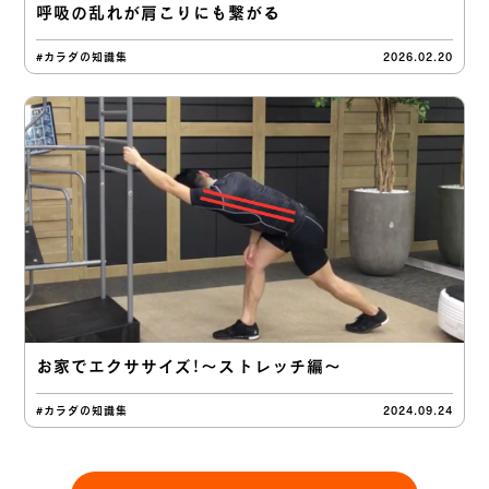
呼吸の乱れが肩こりにも繋がる
#カラダの知識集
2026.02.20
お家でエクササイズ！〜ストレッチ編〜
#カラダの知識集
2024.09.24