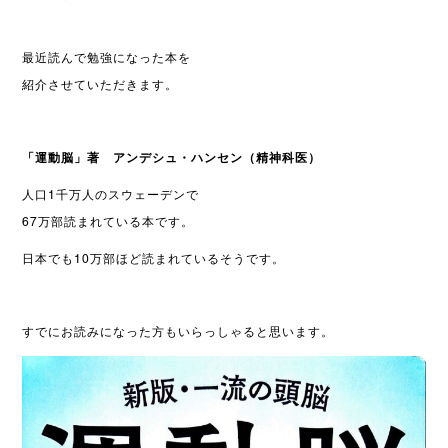
最近読んで勉強になった本を
紹介させていただきます。
「運動脳」著 アンデシュ・ハンセン（精神科医）
人口1千万人のスウェーデンで
67万部読まれている本です。
日本でも10万部ほど読まれているそうです。
すでにお読みになった方もいらっしゃると思います。