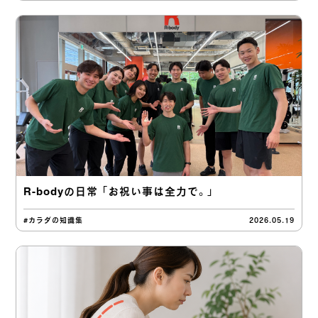
R-bodyの日常 「お祝い事は全力で。」
#カラダの知識集
2026.05.19