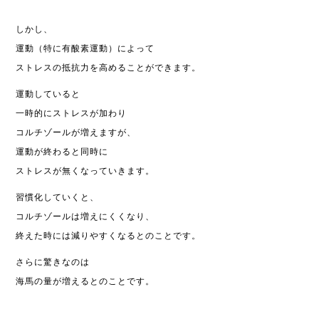
しかし、
運動（特に有酸素運動）によって
ストレスの抵抗力を高めることができます。
運動していると
一時的にストレスが加わり
コルチゾールが増えますが、
運動が終わると同時に
ストレスが無くなっていきます。
習慣化していくと、
コルチゾールは増えにくくなり、
終えた時には減りやすくなるとのことです。
さらに驚きなのは
海馬の量が増えるとのことです。