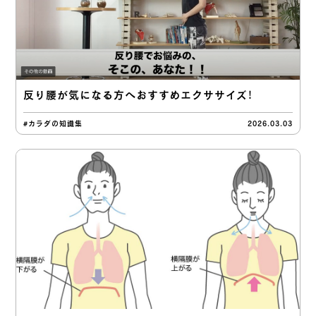
反り腰が気になる方へおすすめエクササイズ！
#カラダの知識集
2026.03.03