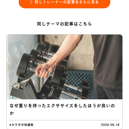
同じトレーナーの記事をさらに見る
同じテーマの記事はこちら
なぜ重りを持ったエクササイズをしたほうが良いの
か
#カラダの知識集
2026.06.18