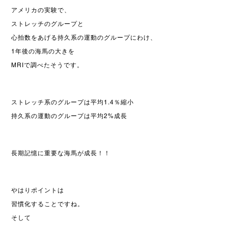
アメリカの実験で、
ストレッチのグループと
心拍数をあげる持久系の運動のグループにわけ、
1年後の海馬の大きを
MRIで調べたそうです。
ストレッチ系のグループは平均1.4％縮小
持久系の運動のグループは平均2%成長
長期記憶に重要な海馬が成長！！
やはりポイントは
習慣化することですね。
そして