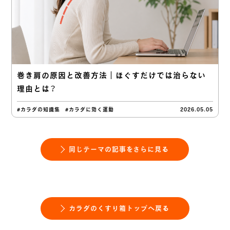
巻き肩の原因と改善方法｜ほぐすだけでは治らない
理由とは？
#カラダの知識集
#カラダに効く運動
2026.05.05
同じテーマの記事をさらに見る
カラダのくすり箱トップへ戻る