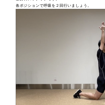
各ポジションで呼吸を２回行いましょう。