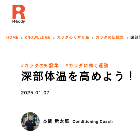
HOME
KNOWLEDGE
カラダのくすり箱
カラダの知識集
深部
#カラダの知識集
#カラダに効く運動
深部体温を高めよう！
2025.01.07
本間 新太郎
Conditioning Coach