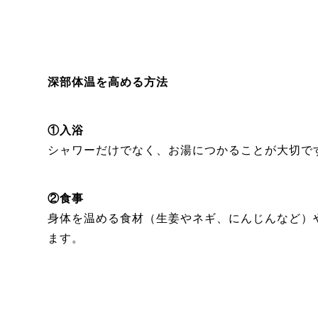
深部体温を高める方法
①入浴
シャワーだけでなく、お湯につかることが大切で
②食事
身体を温める食材（生姜やネギ、にんじんなど）
ます。