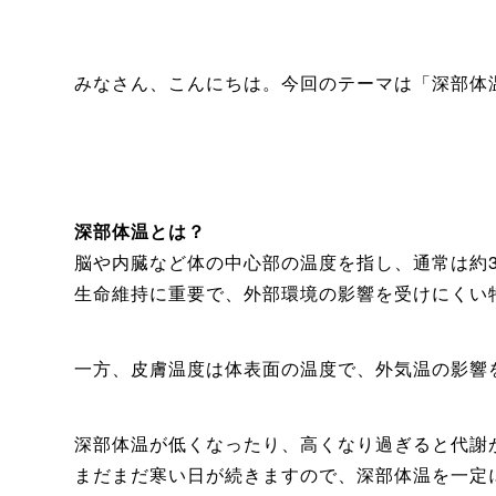
みなさん、こんにちは。今回のテーマは「深部体
深部体温とは？
脳や内臓など体の中心部の温度を指し、通常は約
生命維持に重要で、外部環境の影響を受けにくい
一方、皮膚温度は体表面の温度で、外気温の影響を
深部体温が低くなったり、高くなり過ぎると代謝
まだまだ寒い日が続きますので、深部体温を一定