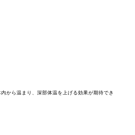
体内から温まり、深部体温を上げる効果が期待でき