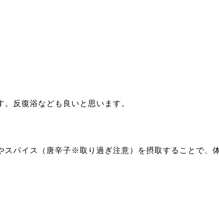
す。反復浴なども良いと思います。
やスパイス（唐辛子※取り過ぎ注意）を摂取することで、