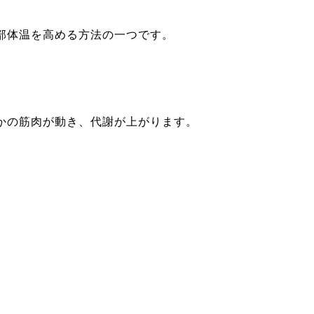
部体温を高める方法の一つです。
かの筋肉が動き、代謝が上がります。