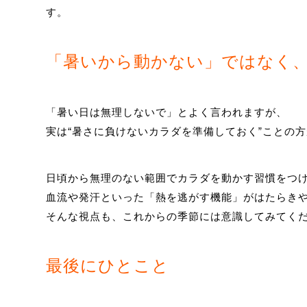
す。
「暑いから動かない」ではなく
「暑い日は無理しないで」とよく言われますが、
実は“暑さに負けないカラダを準備しておく”ことの
日頃から無理のない範囲でカラダを動かす習慣をつ
血流や発汗といった「熱を逃がす機能」がはたらき
そんな視点も、これからの季節には意識してみてく
最後にひとこと