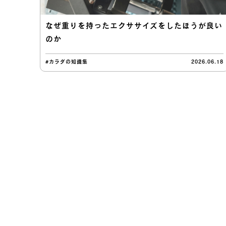
なぜ重りを持ったエクササイズをしたほうが良い
のか
#カラダの知識集
2026.06.18