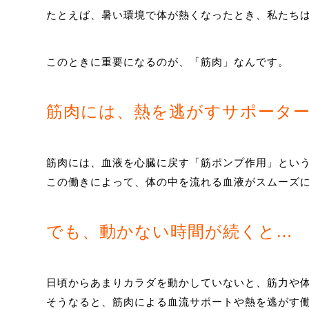
たとえば、暑い環境で体が熱くなったとき、私たち
このときに重要になるのが、「筋肉」なんです。
筋肉には、熱を逃がすサポータ
筋肉には、血液を心臓に戻す「筋ポンプ作用」とい
この働きによって、体の中を流れる血液がスムーズ
でも、動かない時間が続くと…
日頃からあまりカラダを動かしていないと、筋力や
そうなると、筋肉による血流サポートや熱を逃がす