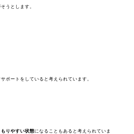
がそうとします。
すサポートをしていると考えられています。
こもりやすい状態
になることもあると考えられていま