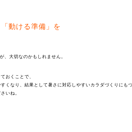
、「動ける準備」を
方が、大切なのかもしれません。
けておくことで、
やすくなり、結果として暑さに対応しやすいカラダづくりにも
ださいね。