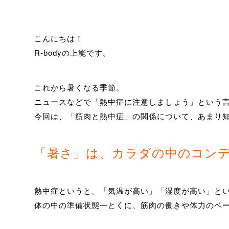
こんにちは！
R-bodyの上能です。
これから暑くなる季節。
ニュースなどで「熱中症に注意しましょう」という
今回は、「筋肉と熱中症」の関係について、あまり
「暑さ」は、カラダの中のコン
熱中症というと、「気温が高い」「湿度が高い」と
体の中の準備状態―とくに、筋肉の働きや体力のベ