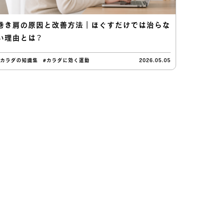
巻き肩の原因と改善方法｜ほぐすだけでは治らな
い理由とは？
#カラダの知識集
#カラダに効く運動
2026.05.05