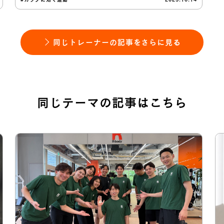
同じトレーナーの記事をさらに見る
同じテーマの記事はこちら