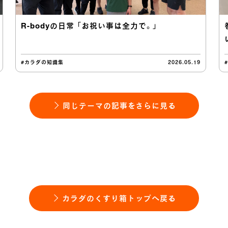
R-bodyの日常 「お祝い事は全力で。」
#カラダの知識集
2026.05.19
同じテーマの記事をさらに見る
カラダのくすり箱トップへ戻る