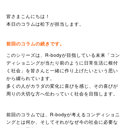
皆さまこんにちは！
本日のコラムは松下が担当します。
前回のコラム
の続きです。
このシリーズは、R-bodyが目指している未来「コン
ディショニングが当たり前のように日常生活に根付
く社会」を皆さんと一緒に作り上げたいという思い
から綴られています。
多くの人がカラダの変化に喜びを感じ、その喜びが
周りの大切な方へ伝わっていく社会を目指します。
前回のコラムでは、R-bodyが考えるコンディショニ
ングとは何か、そしてそれがなぜ今の社会に必要な