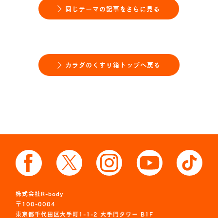
同じテーマの記事をさらに見る
カラダのくすり箱トップへ戻る
株式会社R-body
〒100-0004
東京都千代田区大手町1-1-2 大手門タワー B1F