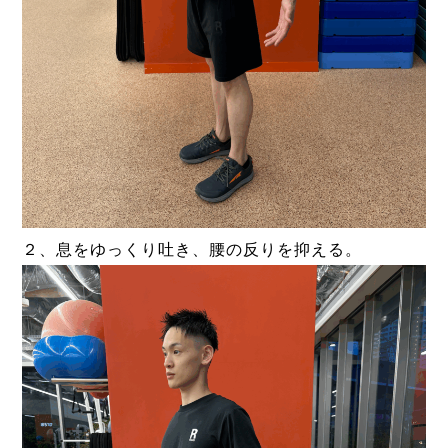
２、息をゆっくり吐き、腰の反りを抑える。