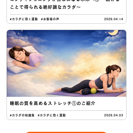
ことで得られる絶好調なカラダ〜
#カラダに効く運動
#お客様の声
2026.04.14
睡眠の質を高めるストレッチ①のご紹介
#カラダの知識集
#カラダに効く運動
2026.04.03