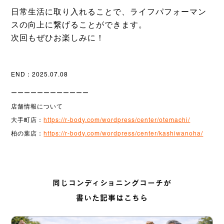
日常生活に取り入れることで、ライフパフォーマン
スの向上に繋げることができます。
次回もぜひお楽しみに！
END：2025.07.08
ーーーーーーーーーーーー
店舗情報について
大手町店：
https://r-body.com/wordpress/center/otemachi/
柏の葉店：
https://r-body.com/wordpress/center/kashiwanoha/
同じコンディショニングコーチが
書いた記事はこちら