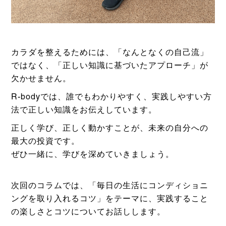
カラダを整えるためには、「なんとなくの自己流」
ではなく、「正しい知識に基づいたアプローチ」が
欠かせません。
R-bodyでは、誰でもわかりやすく、実践しやすい方
法で正しい知識をお伝えしています。
正しく学び、正しく動かすことが、未来の自分への
最大の投資です。
ぜひ一緒に、学びを深めていきましょう。
次回のコラムでは、「毎日の生活にコンディショニ
ングを取り入れるコツ」をテーマに、
実践すること
の楽しさとコツについてお話しします。