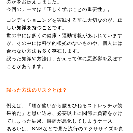
のかをお伝えしました。
今回のテーマは「正しく学ぶことの重要性」。
コンディショニングを実践する前に大切なのが、
正
しい知識を持つこと
です。
世の中には多くの健康・運動情報があふれています
が、その中には科学的根拠のないものや、個人には
合わない方法も多く存在します。
誤った知識や方法は、かえって体に悪影響を及ぼす
ことがあります。
誤った方法のリスクとは？
例えば、「腰が痛いから腰をひねるストレッチが効
果的だ」と思い込み、必要以上に関節に負荷をかけ
てしまった結果、腰痛が悪化してしまうケース。
あるいは、SNSなどで見た流行のエクササイズを真