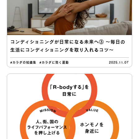
コンディショニングが日常になる未来へ③ 〜毎日の
生活にコンディショニングを取り入れるコツ〜
#カラダの知識集
#カラダに効く運動
2025.11.07