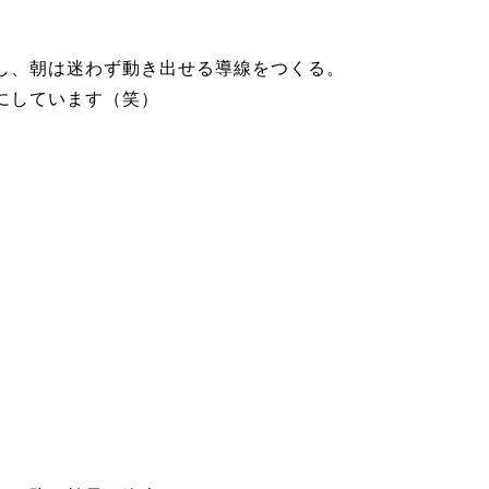
し、朝は迷わず動き出せる導線をつくる。
にしています（笑）