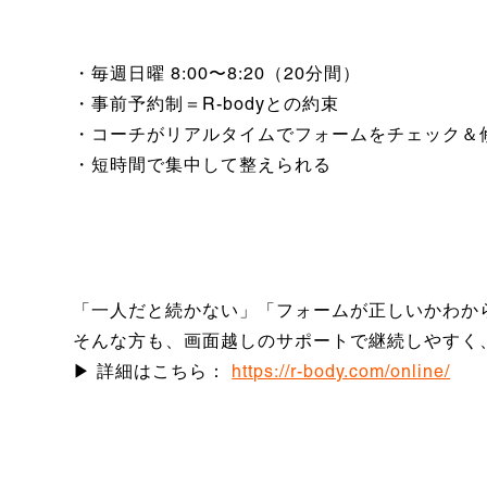
・毎週日曜 8:00〜8:20（20分間）
・事前予約制＝R-bodyとの約束
・コーチがリアルタイムでフォームをチェック＆
・短時間で集中して整えられる
「一人だと続かない」「フォームが正しいかわか
そんな方も、画面越しのサポートで継続しやすく
▶ 詳細はこちら：
https://r-body.com/online/