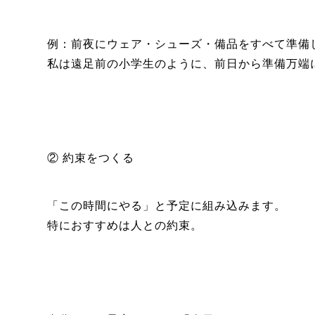
例：前夜にウェア・シューズ・備品をすべて準備
私は遠足前の小学生のように、前日から準備万端
② 約束をつくる
「この時間にやる」と予定に組み込みます。
特におすすめは人との約束。