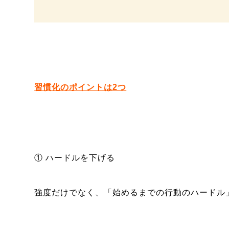
習慣化のポイントは2つ
① ハードルを下げる
強度だけでなく、「始めるまでの行動のハードル