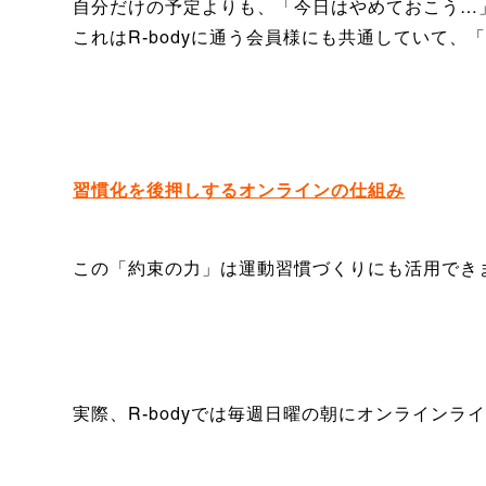
自分だけの予定よりも、「今日はやめておこう…
これはR-bodyに通う会員様にも共通していて、
習慣化を後押しするオンラインの仕組み
この「約束の力」は運動習慣づくりにも活用でき
実際、R-bodyでは毎週日曜の朝にオンラインラ