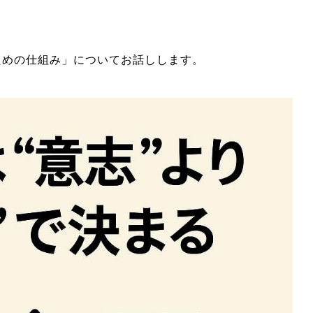
ための仕組み」についてお話しします。