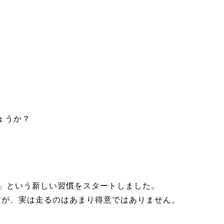
ょうか？
グ」という新しい習慣をスタートしました。
すが、実は走るのはあまり得意ではありません。