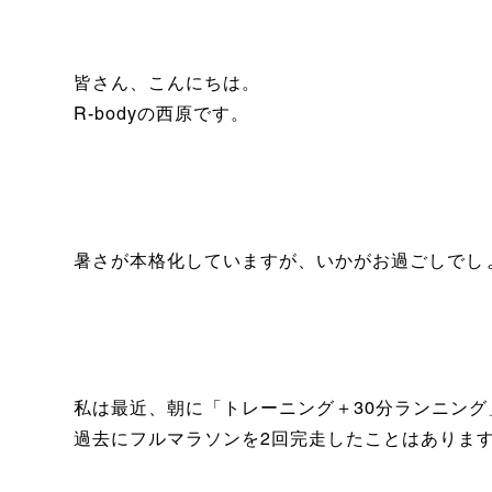
皆さん、こんにちは。
R-bodyの西原です。
暑さが本格化していますが、いかがお過ごしでし
私は最近、朝に「トレーニング＋30分ランニン
過去にフルマラソンを2回完走したことはありま