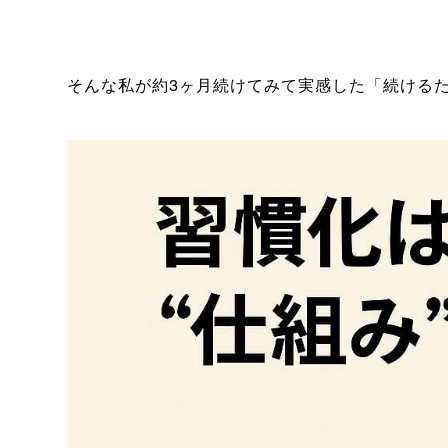
そんな私が約3ヶ月続けてみて実感した
「続ける