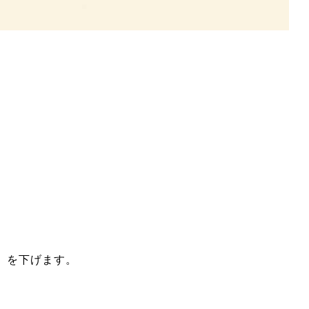
」を下げます。