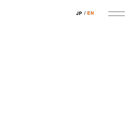
EN
JP