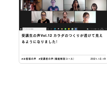
受講生の声Vol.12 カラダのつくりが透けて見え
るようになりました！
#お客様の声
#受講者の声（機能解剖コース）
2021.12.19