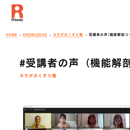
HOME
KNOWLEDGE
カラダのくすり箱
受講者の声（機能解剖コ
#受講者の声（機能解
カラダのくすり箱