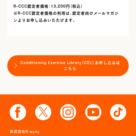
R-CCC認定者価格：13,200円（税込）
※R-CCC認定者価格の利用は、認定者向けメールマガジ
ンよりお申し込みいただけます。
Conditioning Exercise Library（CEL）お申し込みは
こちら
株式会社R-body