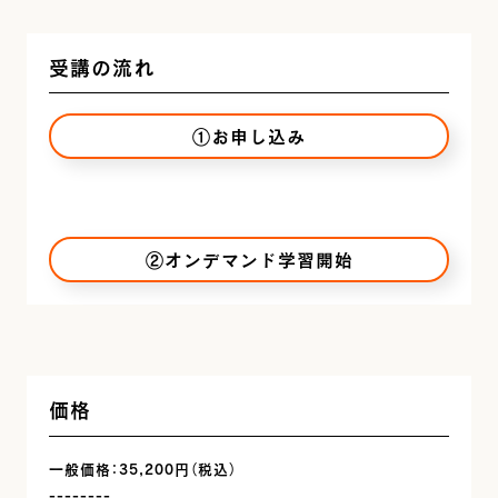
受講の流れ
①お申し込み
②オンデマンド学習開始
価格
一般価格：35,200円（税込）
--------