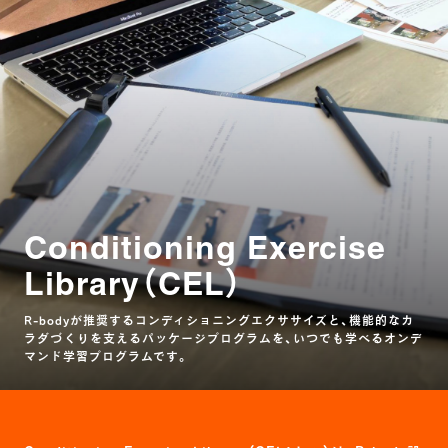
Conditioning Exercise
Library（CEL）
R-bodyが推奨するコンディショニングエクササイズと、機能的なカ
ラダづくりを支えるパッケージプログラムを、いつでも学べるオンデ
マンド学習プログラムです。