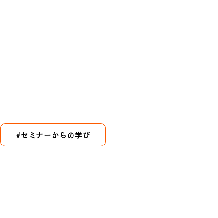
#セミナーからの学び