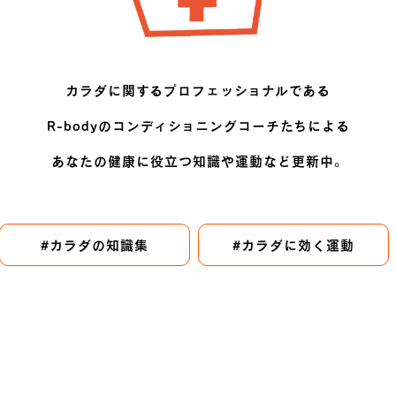
カラダに関するプロフェッショナルである
R-bodyのコンディショニングコーチたちによる
あなたの健康に役立つ知識や運動など更新中。
#カラダの知識集
#カラダに効く運動