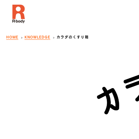
HOME
KNOWLEDGE
カラダのくすり箱