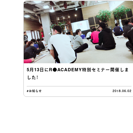
5月13日にR●ACADEMY特別セミナー開催しま
した！
#お知らせ
2018.06.02