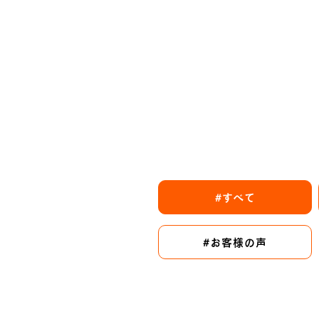
#すべて
#お客様の声