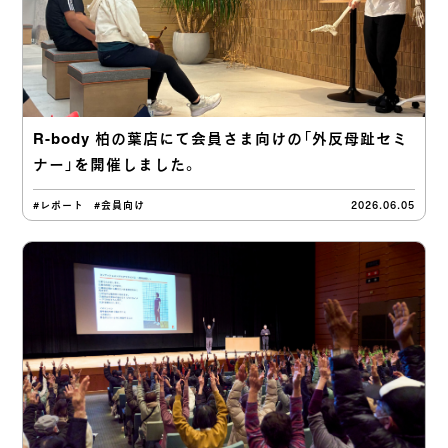
R-body 柏の葉店にて会員さま向けの「外反母趾セミ
ナー」を開催しました。
#レポート
#会員向け
2026.06.05