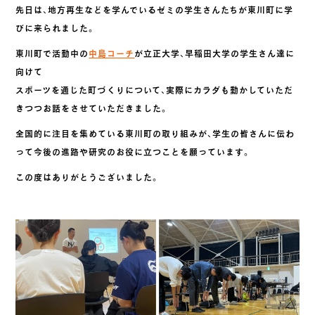
先日は、地方再生などを学んでいるゼミの学生さんたちが東川町に学
びに来られました。
東川町で活動中の
中島コーチ
が立正大学、早稲田大学の学生さん達に
向けて
スポーツを通じた町づくりについて、実際にカラダも動かしていただ
きつつお話をさせていただきました。
全国的に注目を集めている東川町の取り組みが、学生の皆さんに伝わ
って今後の進路や研究のお役に立つことを願っています。
この度はありがとうございました。