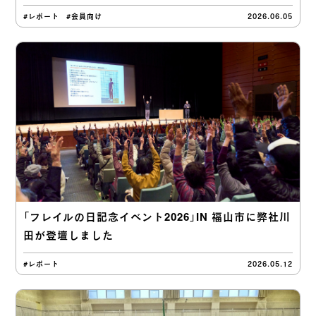
#レポート
#会員向け
2026.06.05
「フレイルの日記念イベント2026」IN 福山市に弊社川
田が登壇しました
#レポート
2026.05.12