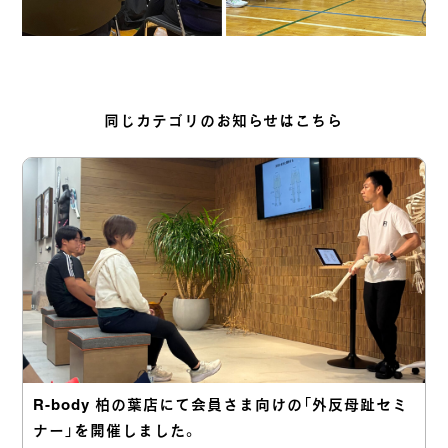
同じカテゴリのお知らせはこちら
R-body 柏の葉店にて会員さま向けの「外反母趾セミ
ナー」を開催しました。