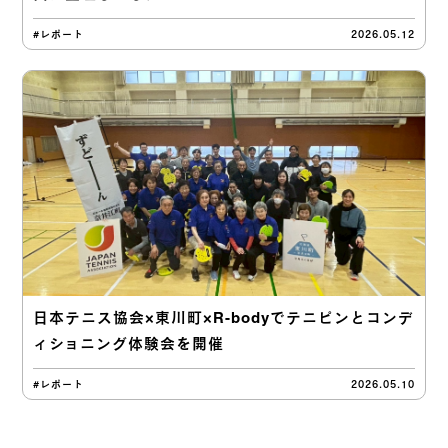
#レポート
2026.05.12
日本テニス協会×東川町×R-bodyでテニピンとコンデ
ィショニング体験会を開催
#レポート
2026.05.10