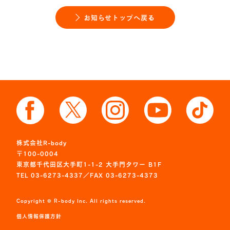
お知らせトップへ戻る
株式会社R-body
〒100-0004
東京都千代田区大手町1-1-2 大手門タワー B1F
TEL 03-6273-4337／FAX 03-6273-4373
Copyright © R-body Inc. All rights reserved.
個人情報保護方針