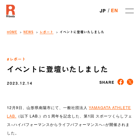
EN
JP
HOME
NEWS
レポート
イベントに登壇いたしました
#レポート
イベントに登壇いたしました
2023.12.14
SHARE
12月9日、山形県南陽市にて、一般社団法人
YAMAGATA ATHLETE
LAB.
（以下 LAB.）の１周年を記念した、第1回 スポーツくらしフェ
ス~ハイパフォーマンスからライフパフォーマンスへ~が開催されま
した。