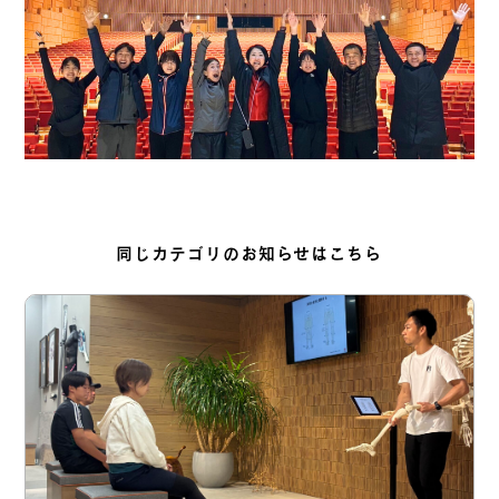
同じカテゴリのお知らせはこちら