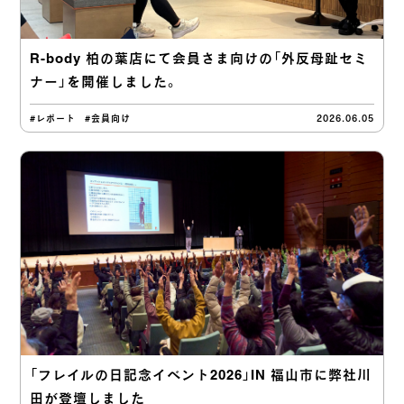
R-body 柏の葉店にて会員さま向けの「外反母趾セミ
ナー」を開催しました。
#レポート
#会員向け
2026.06.05
「フレイルの日記念イベント2026」IN 福山市に弊社川
田が登壇しました