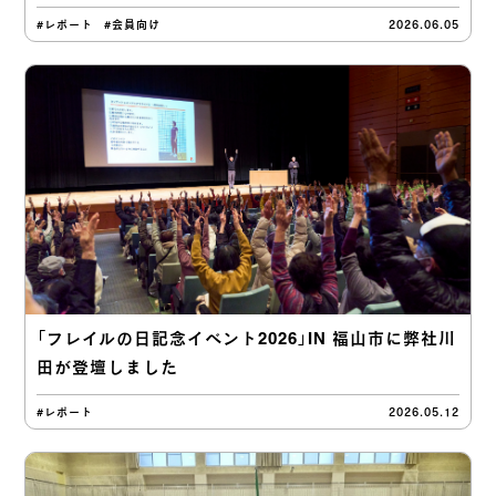
#レポート
#会員向け
2026.06.05
「フレイルの日記念イベント2026」IN 福山市に弊社川
田が登壇しました
#レポート
2026.05.12