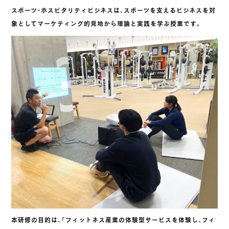
スポーツ・ホスピタリティビジネスは、スポーツを支えるビジネスを対
象としてマーケティング的見地から理論と実践を学ぶ授業です。
本研修の目的は、「フィットネス産業の体験型サービスを体験し、フィ