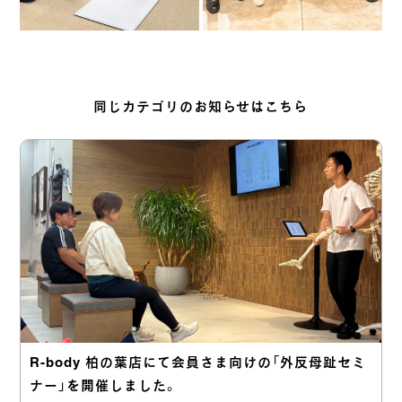
同じカテゴリのお知らせはこちら
R-body 柏の葉店にて会員さま向けの「外反母趾セミ
ナー」を開催しました。