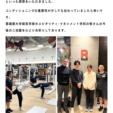
といった感想をいただきました。
コンディショニングの重要性が少しでも伝わっていましたら幸いで
す。
亜細亜大学経営学部ホスピタリティ・マネジメント学科の皆さんの今
後のご活躍を心よりお祈りしております。