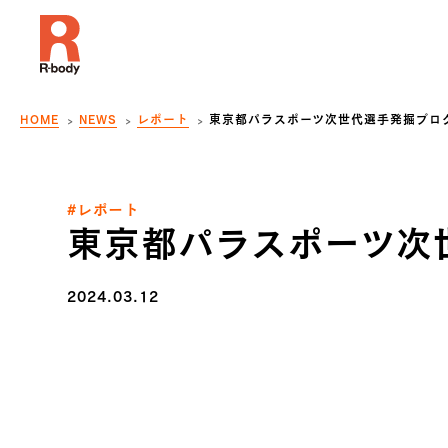
HOME
NEWS
レポート
東京都パラスポーツ次世代選手発掘プロ
#レポート
東京都パラスポーツ次
2024.03.12