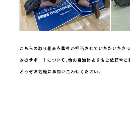
こちらの取り組みを弊社が担当させていただいたきっ
みのサポートについて、他の自治体よりもご依頼やご
どうぞお気軽にお問い合わせください。