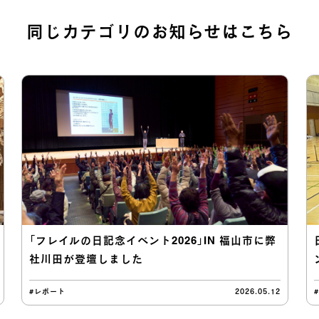
同じカテゴリのお知らせはこちら
「フレイルの日記念イベント2026」IN 福山市に弊
社川田が登壇しました
#レポート
2026.05.12