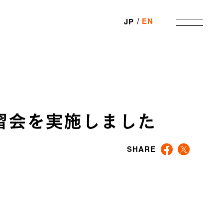
EN
JP
習会を実施しました
SHARE