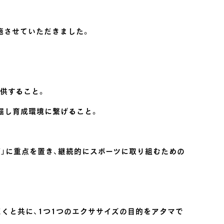
実施させていただきました。
供すること。
掘し育成環境に繋げること。
」に重点を置き、継続的にスポーツに取り組むための
くと共に、1つ1つのエクササイズの目的をアタマで