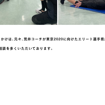
かけは、元々、荒井コーチが東京2020に向けたエリート選手
相談を多くいただいております。