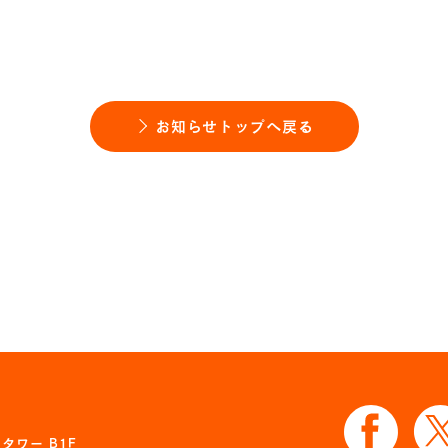
お知らせトップへ戻る
タワー B1F