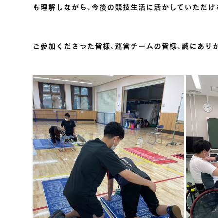
も理解しながら、今後の競技生活に活かしていただけ
ご参加くださった皆様、運営チームの皆様、誠にあり