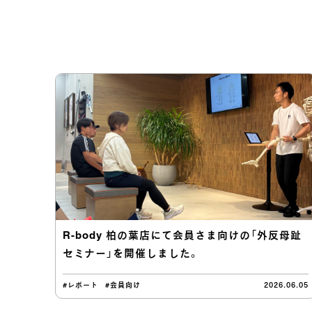
R-body 柏の葉店にて会員さま向けの「外反母趾
セミナー」を開催しました。
#レポート
#会員向け
2026.06.05