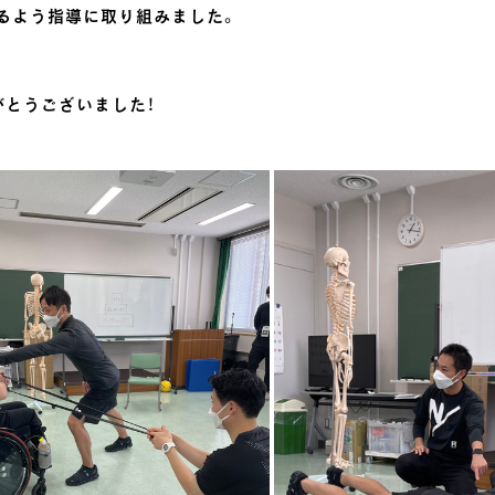
るよう指導に取り組みました。
がとうございました！