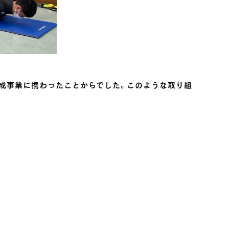
育成事業に携わったことからでした。このような取り組