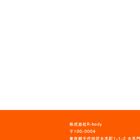
株式会社R-body
〒100-0004
東京都千代田区大手町1-1-2 大手門