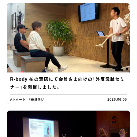
R-body 柏の葉店にて会員さま向けの「外反母趾セミ
ナー」を開催しました。
#レポート
#会員向け
2026.06.05