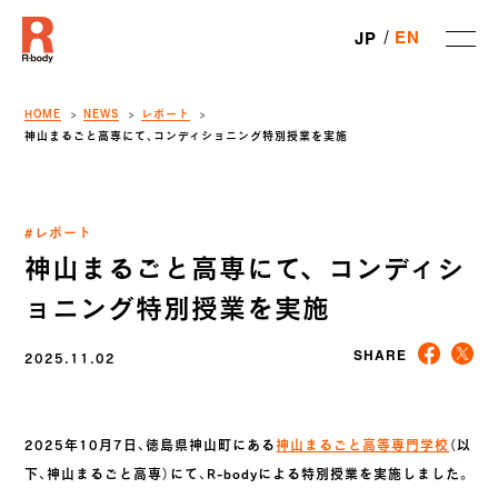
EN
JP
HOME
NEWS
レポート
神山まるごと高専にて、コンディショニング特別授業を実施
#レポート
神山まるごと高専にて、コンディシ
ョニング特別授業を実施
2025.11.02
SHARE
2025年10月7日、徳島県神山町にある
神山まるごと高等専門学校
（以
下、神山まるごと高専）にて、R-bodyによる特別授業を実施しました。