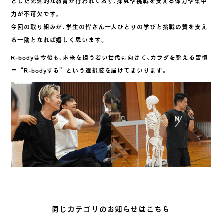
とした先進的な教育が行われており、探究や挑戦を支える体力や集中
力が不可欠です。
今回の取り組みが、学生の皆さん一人ひとりの学びと挑戦の質を支え
る一助となれば嬉しく思います。
R-bodyは今後も、未来を担う若い世代に向けて、カラダを整える習慣
＝“R-bodyする”という選択肢を届けてまいります。
同じカテゴリのお知らせはこちら