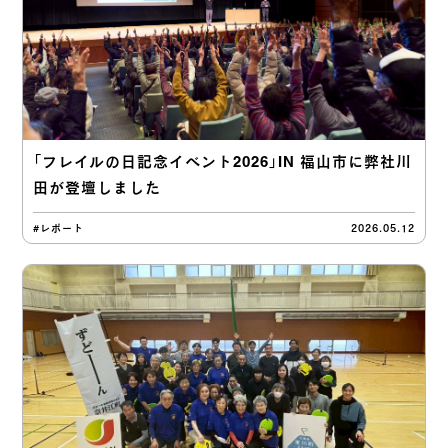
「フレイルの日記念イベント2026」IN 福山市に弊社川
田が登壇しました
#レポート
2026.05.12