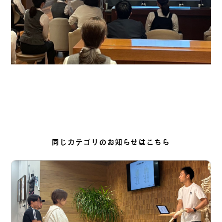
同じカテゴリのお知らせはこちら