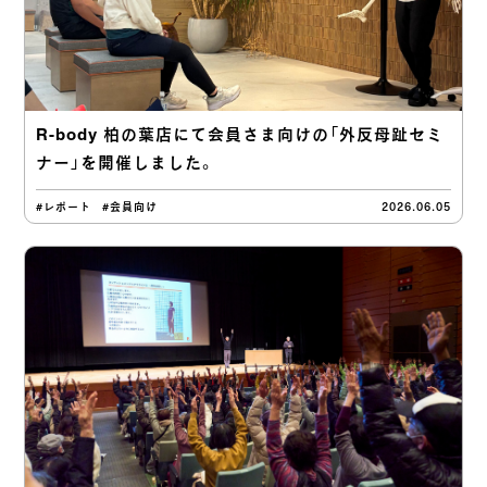
R-body 柏の葉店にて会員さま向けの「外反母趾セミ
ナー」を開催しました。
#レポート
#会員向け
2026.06.05