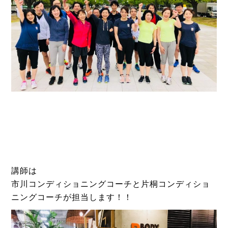
講師は
市川コンディショニングコーチと片桐コンディショ
ニングコーチが担当します！！