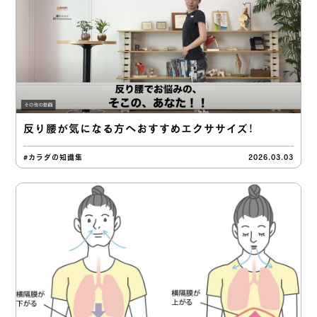
反り腰が気になる方へおすすめエクササイズ！
#カラダの知識集
2026.03.03