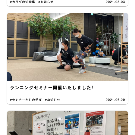
#カラダの知識集
#お知らせ
2021.08.03
ランニングセミナー開催いたしました！
#セミナーからの学び
#お知らせ
2021.06.29