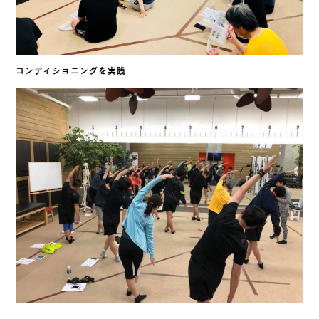
コンディショニングを実践