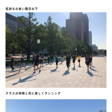
気持ちの良い朝日の下
クラスの仲間と共に楽しくランニング