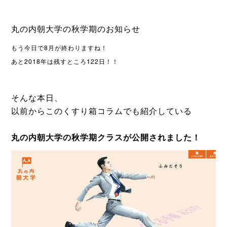
丸の内朝大学の秋学期のお知らせ
もう今日で8月が終わりますね！
あと2018年は残すところ122日！！
そんな本日、
以前からこのくすり箱コラムでも紹介している
丸の内朝大学の秋学期クラスが公開されました！