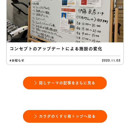
コンセプトのアップデートによる施設の変化
#お知らせ
2020.11.03
同じテーマの記事をさらに見る
カラダのくすり箱トップへ戻る