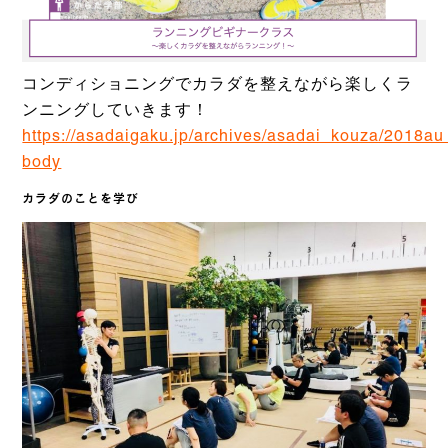
コンディショニングでカラダを整えながら楽しくラ
ンニングしていきます！
https://asadaigaku.jp/archives/asadai_kouza/2018au
body
カラダのことを学び