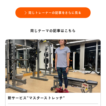
同じトレーナーの記事をさらに見る
同じテーマの記事はこちら
新サービス”マスターストレッチ”