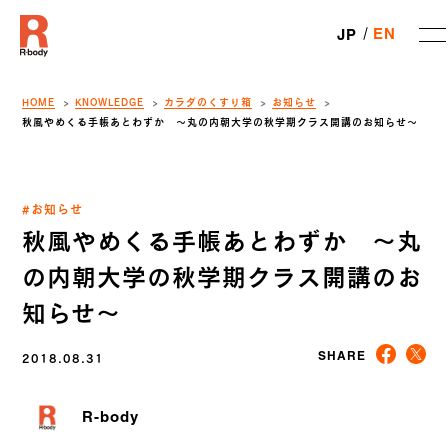
EN
JP
HOME
KNOWLEDGE
カラダのくすり箱
お知らせ
秋風やめくる手帳あとわずか 〜丸の内朝大学の秋学期クラス開講のお知らせ〜
#お知らせ
秋風やめくる手帳あとわずか 〜丸
の内朝大学の秋学期クラス開講のお
知らせ〜
2018.08.31
SHARE
R-body