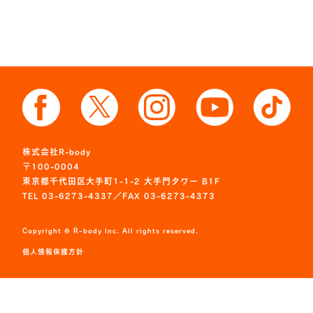
株式会社R-body
〒100-0004
東京都千代田区大手町1-1-2 大手門タワー B1F
TEL 03-6273-4337／FAX 03-6273-4373
Copyright © R-body Inc. All rights reserved.
個人情報保護方針