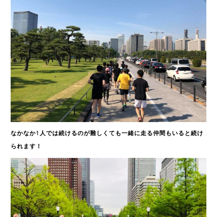
なかなか1人では続けるのが難しくても一緒に走る仲間もいると続け
られます！