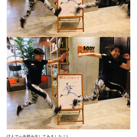
(2人で一歩踏み出してみました！)