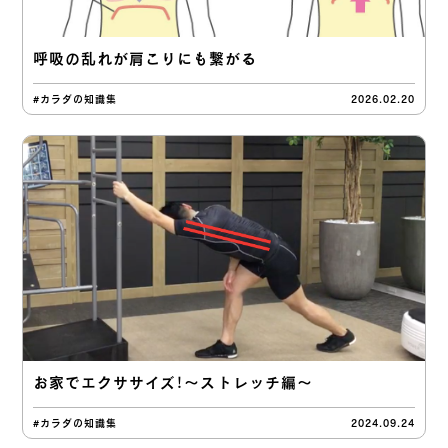
呼吸の乱れが肩こりにも繋がる
#カラダの知識集
2026.02.20
お家でエクササイズ！〜ストレッチ編〜
#カラダの知識集
2024.09.24