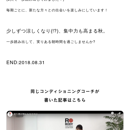
毎期ごとに、新たな方々との出会いを楽しみにしています！
少しずつ涼しくなり(!?)、集中力も高まる秋。
一歩踏み出して、実りある朝時間を過ごしませんか
?
END:2018.08.31
同じコンディショニングコーチが
書いた記事はこちら