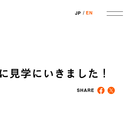
EN
JP
生の施設に見学にいきました！
SHARE