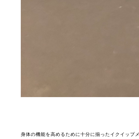
身体の機能を高めるために十分に揃ったイクイップ