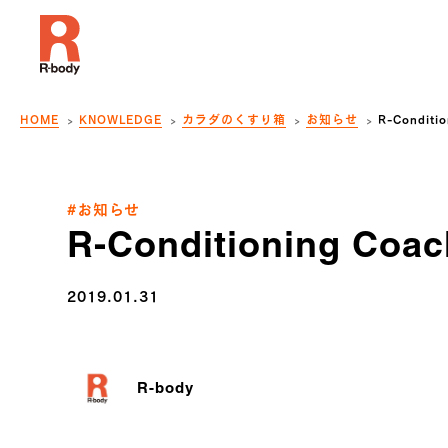
HOME
KNOWLEDGE
カラダのくすり箱
お知らせ
R-Condi
#お知らせ
R-Conditionin
2019.01.31
R-body