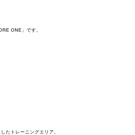
RE ONE」です。
としたトレーニングエリア。