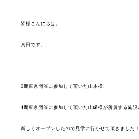
皆様こんにちは。
真田です。
3期東京開催に参加して頂いた山本様、
4期東京開催に参加して頂いた山﨑様が所属する施設
新しくオープンしたので見学に行かせて頂きました