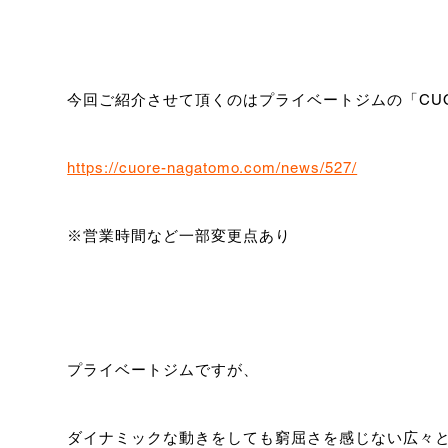
今回ご紹介させて頂くのはプライベートジムの「CUO
https://cuore-nagatomo.com/news/527/
※営業時間など一部変更点あり
プライベートジムですが、
ダイナミックな動きをしても窮屈さを感じない広々