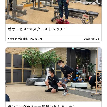
新サービス”マスターストレッチ”
#カラダの知識集
#お知らせ
2021.08.03
ランニングセミナー開催いたしました！