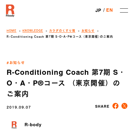
EN
JP
HOME
KNOWLEDGE
カラダのくすり箱
お知らせ
R-Conditioning Coach 第7期 S・O・A・P®️コース （東京開催）のご案内
#お知らせ
R-Conditioning Coach 第7期 S・
O・A・P®️コース （東京開催）の
ご案内
2019.09.07
SHARE
R-body