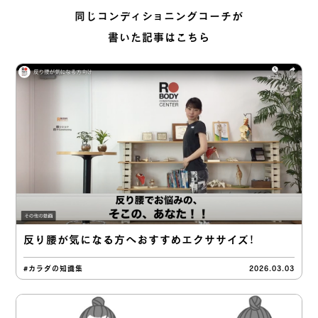
同じコンディショニングコーチが
書いた記事はこちら
反り腰が気になる方へおすすめエクササイズ！
#カラダの知識集
2026.03.03