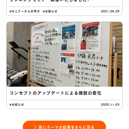
#セミナーからの学び
#お知らせ
2021.06.29
コンセプトのアップデートによる施設の変化
#お知らせ
2020.11.03
同じテーマの記事をさらに見る