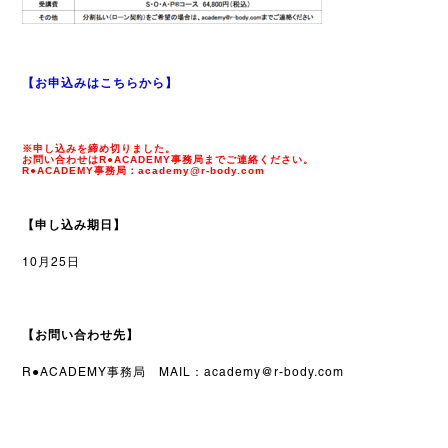
【お申込みはこちらから】
※申し込みを締め切りました。
お問い合わせは
R●ACADEMY事務局までご連絡ください。
R●ACADEMY事務局：academy@r-body.com
【申し込み期日】
10月25日
【お問い合わせ先】
R●ACADEMY事務局 MAIL：academy@r-body.com