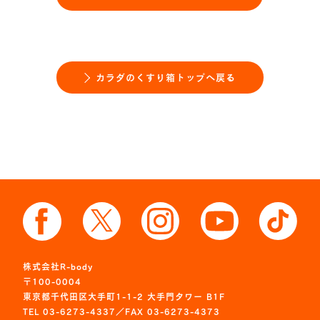
カラダのくすり箱トップへ戻る
株式会社R-body
〒100-0004
東京都千代田区大手町1-1-2 大手門タワー B1F
TEL 03-6273-4337／FAX 03-6273-4373