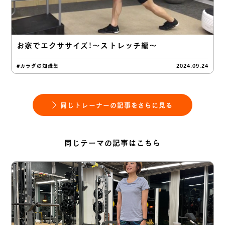
お家でエクササイズ！〜ストレッチ編〜
#カラダの知識集
2024.09.24
同じトレーナーの記事をさらに見る
同じテーマの記事はこちら