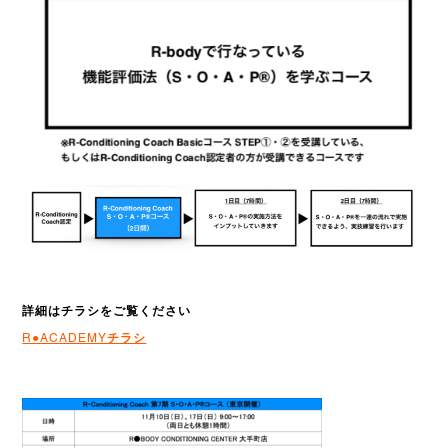
詳細はチラシをご覧ください
R●ACADEMYチラシ