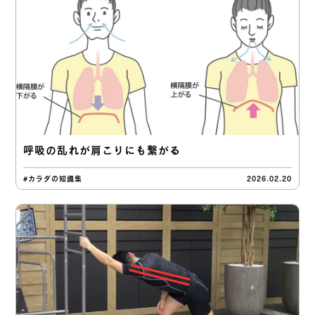
呼吸の乱れが肩こりにも繋がる
#カラダの知識集
2026.02.20