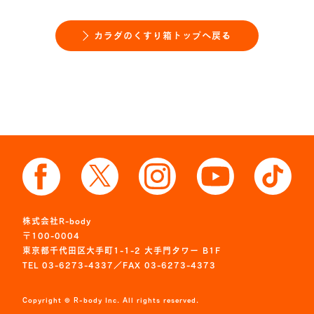
カラダのくすり箱トップへ戻る
株式会社R-body
〒100-0004
東京都千代田区大手町1-1-2 大手門タワー B1F
TEL 03-6273-4337／FAX 03-6273-4373
Copyright © R-body Inc. All rights reserved.