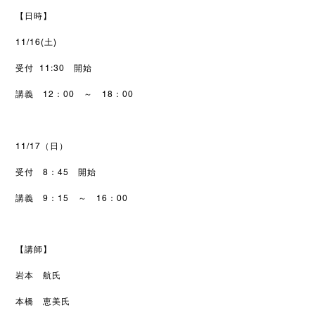
【日時】
11/16(土)
受付 11:30 開始
講義 12：00 ～ 18：00
11/17（日）
受付 8：45 開始
講義 9：15 ～ 16：00
【講師】
岩本 航氏
本橋 恵美氏