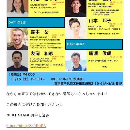
なかなか東京ではお会いできない講師もいらっしゃいます！
この機会にぜひご参加ください！
NEXT STAGEお申し込み
https://bit.ly/2o0BuEA