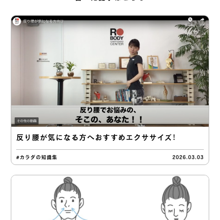
反り腰が気になる方へおすすめエクササイズ！
#カラダの知識集
2026.03.03