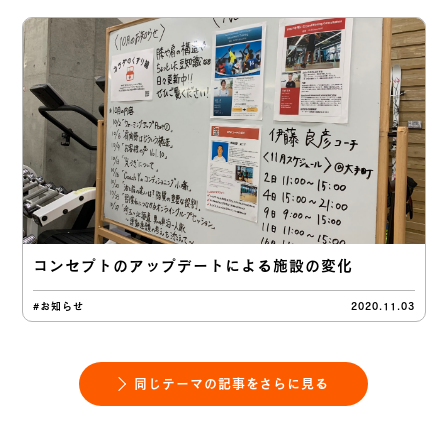
コンセプトのアップデートによる施設の変化
#お知らせ
2020.11.03
同じテーマの記事をさらに見る