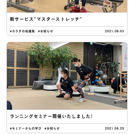
新サービス”マスターストレッチ”
#カラダの知識集
#お知らせ
2021.08.03
ランニングセミナー開催いたしました！
#セミナーからの学び
#お知らせ
2021.06.29