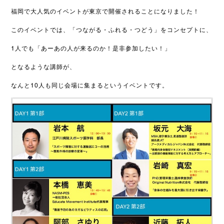
福岡で大人気のイベントが東京で開催されることになりました！
このイベントでは、
「
つながる・ふれる・つどう」をコンセプトに、
1人でも「あーあの人が来るのか！是非参加したい！」
となるような講師が、
なんと10人も同じ会場に集まるというイベントです。