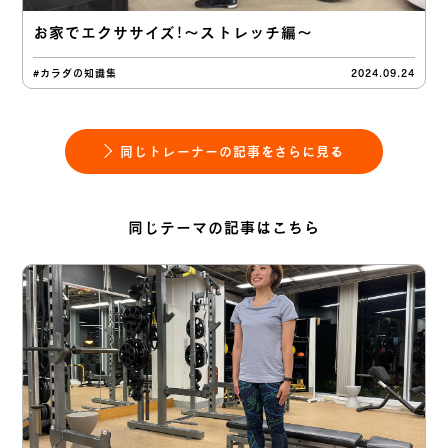
お家でエクササイズ！〜ストレッチ編〜
#カラダの知識集
2024.09.24
同じトレーナーの記事をさらに見る
同じテーマの記事はこちら