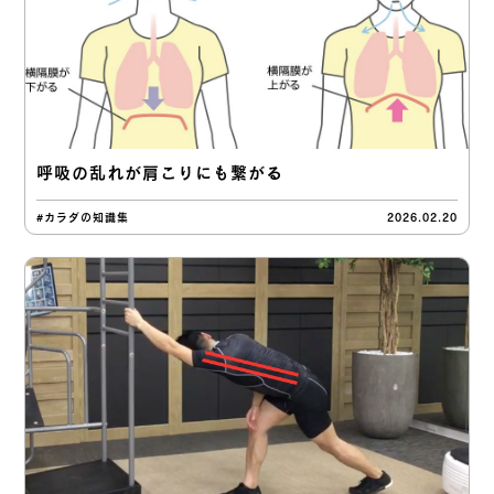
呼吸の乱れが肩こりにも繋がる
#カラダの知識集
2026.02.20