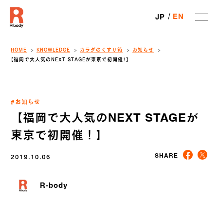
EN
JP
HOME
KNOWLEDGE
カラダのくすり箱
お知らせ
【福岡で大人気のNEXT STAGEが東京で初開催！】
#お知らせ
【福岡で大人気のNEXT STAGEが
東京で初開催！】
2019.10.06
SHARE
R-body