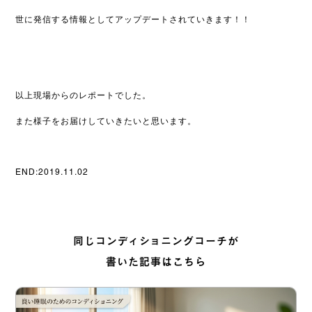
世に発信する情報としてアップデートされていきます！！
以上現場からのレポートでした。
また様子をお届けしていきたいと思います。
END:2019.11.02
同じコンディショニングコーチが
書いた記事はこちら