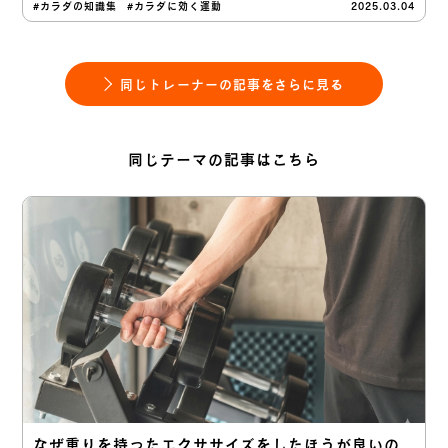
#カラダの知識集
#カラダに効く運動
2025.03.04
同じトレーナーの記事をさらに見る
同じテーマの記事はこちら
なぜ重りを持ったエクササイズをしたほうが良いの