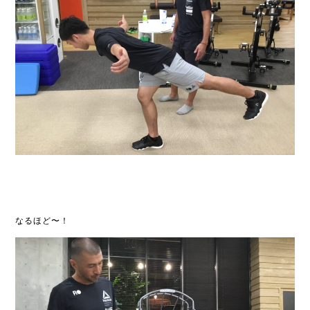
なるほど〜！