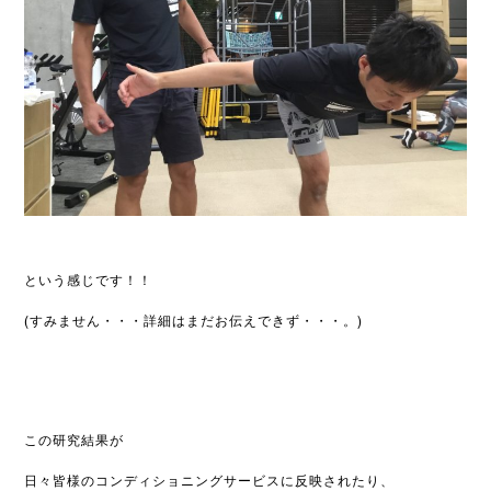
という感じです！！
(すみません・・・詳細はまだお伝えできず・・・。)
この研究結果が
日々皆様のコンディショニングサービスに反映されたり、