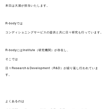
本日は大浦が担当いたします。
R-bodyでは
コンディショニングサービスの提供と共に日々研究も行っています。
R-bodyにはInstitute（研究機関）が存在し、
そこでは
日々Research＆Development（R&D）が繰り返し行われていま
す。
よくあるのは