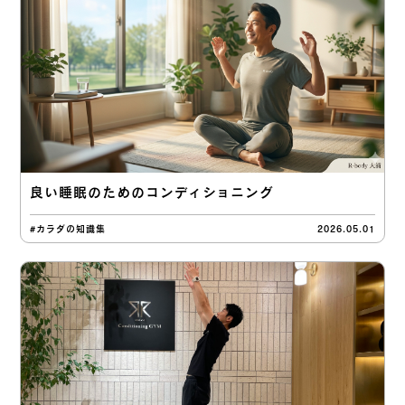
良い睡眠のためのコンディショニング
#カラダの知識集
2026.05.01