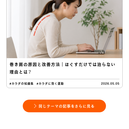
巻き肩の原因と改善方法｜ほぐすだけでは治らない
理由とは？
#カラダの知識集
#カラダに効く運動
2026.05.05
同じテーマの記事をさらに見る