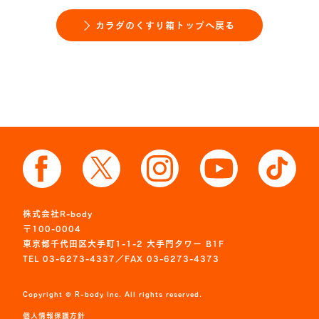
カラダのくすり箱トップへ戻る
株式会社R-body
〒100-0004
東京都千代田区大手町1-1-2 大手門タワー B1F
TEL 03-6273-4337／FAX 03-6273-4373
Copyright © R-body Inc. All rights reserved.
個人情報保護方針