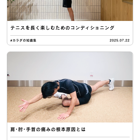
テニスを長く楽しむためのコンディショニング
#カラダの知識集
2025.07.22
肩・肘・手首の痛みの根本原因とは