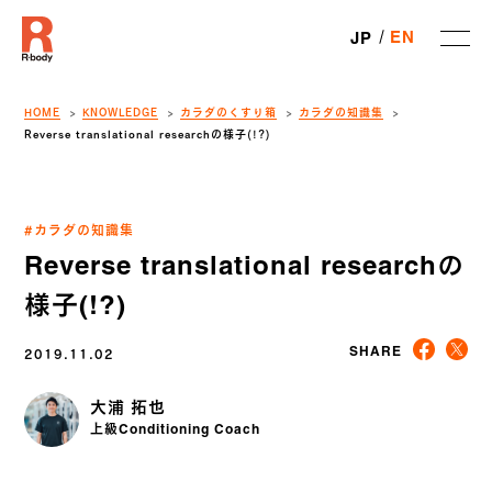
EN
JP
HOME
KNOWLEDGE
カラダのくすり箱
カラダの知識集
Reverse translational researchの様子(!?)
#カラダの知識集
Reverse translational researchの
様子(!?)
2019.11.02
SHARE
大浦 拓也
上級Conditioning Coach